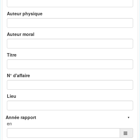
Auteur physique
Auteur moral
Titre
N° d'affaire
Lieu
en