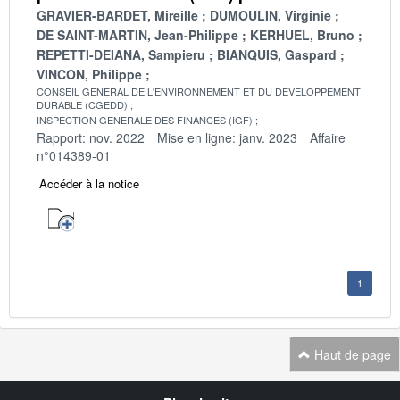
GRAVIER-BARDET, Mireille
DUMOULIN, Virginie
DE SAINT-MARTIN, Jean-Philippe
KERHUEL, Bruno
REPETTI-DEIANA, Sampieru
BIANQUIS, Gaspard
VINCON, Philippe
CONSEIL GENERAL DE L'ENVIRONNEMENT ET DU DEVELOPPEMENT
DURABLE (CGEDD)
INSPECTION GENERALE DES FINANCES (IGF)
Rapport: nov. 2022
Mise en ligne: janv. 2023
Affaire
n°014389-01
Accéder à la notice
1
Haut de page
Navigation