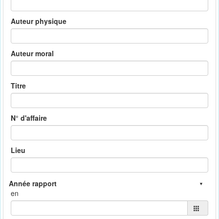
Auteur physique
Auteur moral
Titre
N° d'affaire
Lieu
en