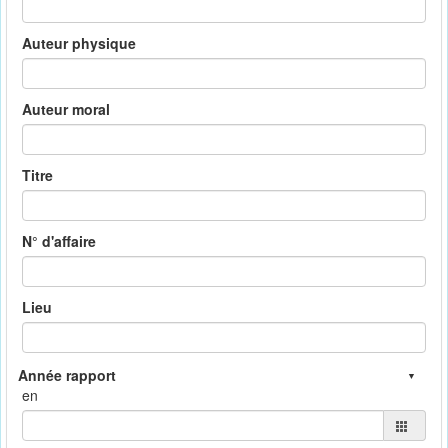
Auteur physique
Auteur moral
Titre
N° d'affaire
Lieu
en