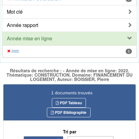
Mot clé
Année rapport
Année mise en ligne
2022
1
Résultats de recherche : - Année de mise en ligne: 2022,
Thématique: CONSTRUCTION, Domaine: FINANCEMENT DU
LOGEMENT, Auteur: BOISSIER, Pierre
1 documents trouvés
PDF Tableau
PDF Bibliographie
Tri par