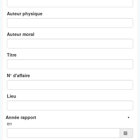
Auteur physique
Auteur moral
Titre
N° d'affaire
Lieu
en