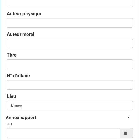
Auteur physique
Auteur moral
Titre
N° d'affaire
Lieu
en