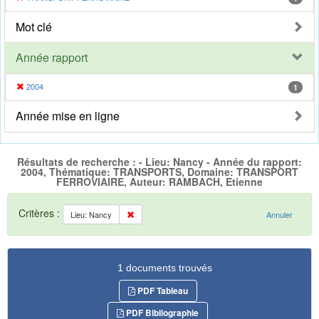
Mot clé
Année rapport
2004
1
Année mise en ligne
Résultats de recherche : - Lieu: Nancy - Année du rapport:
2004, Thématique: TRANSPORTS, Domaine: TRANSPORT
FERROVIAIRE, Auteur: RAMBACH, Etienne
Critères :
Lieu: Nancy
Annuler
1 documents trouvés
PDF Tableau
PDF Bibliographie