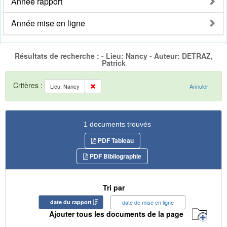
Année rapport
Année mise en ligne
Résultats de recherche : - Lieu: Nancy - Auteur: DETRAZ,
Patrick
Critères :
Lieu: Nancy
Annuler
1 documents trouvés
PDF Tableau
PDF Bibliographie
Tri par
date du rapport
date de mise en ligne
Ajouter tous les documents de la page