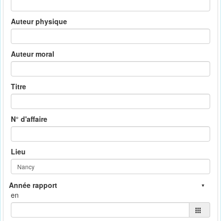
Auteur physique
Auteur moral
Titre
N° d'affaire
Lieu
en