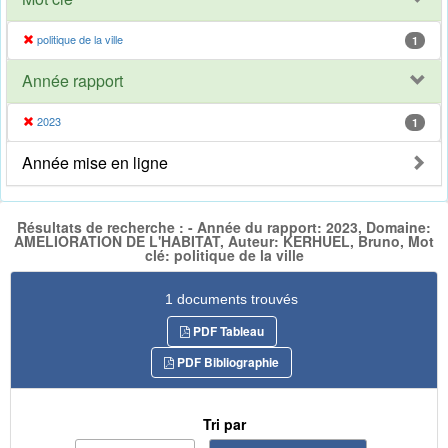
politique de la ville
1
Année rapport
2023
1
Année mise en ligne
Résultats de recherche : - Année du rapport: 2023, Domaine:
AMELIORATION DE L'HABITAT, Auteur: KERHUEL, Bruno, Mot
clé: politique de la ville
1 documents trouvés
PDF Tableau
PDF Bibliographie
Tri par