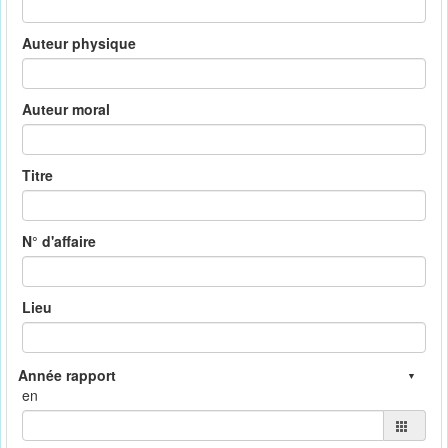
Auteur physique
Auteur moral
Titre
N° d'affaire
Lieu
en