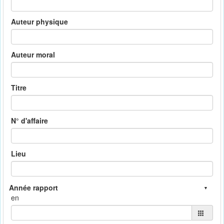
Auteur physique
Auteur moral
Titre
N° d'affaire
Lieu
en