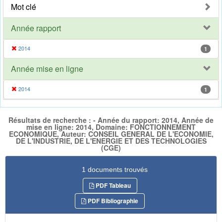
Mot clé
Année rapport
2014
1
Année mise en ligne
2014
1
Résultats de recherche : - Année du rapport: 2014, Année de
mise en ligne: 2014, Domaine: FONCTIONNEMENT
ECONOMIQUE, Auteur: CONSEIL GENERAL DE L'ECONOMIE,
DE L'INDUSTRIE, DE L'ENERGIE ET DES TECHNOLOGIES
(CGE)
1 documents trouvés
PDF Tableau
PDF Bibliographie