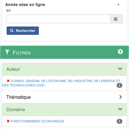
en
Rechercher
Filtres
Auteur
CONSEIL GENERAL DE L'ECONOMIE, DE L'INDUSTRIE, DE L'ENERGIE ET
DES TECHNOLOGIES (CGE)
1
Thématique
Domaine
FONCTIONNEMENT ECONOMIQUE
1