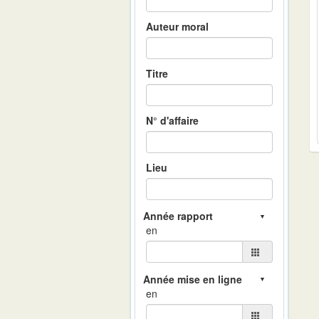
Auteur moral
Titre
N° d'affaire
Lieu
en
en