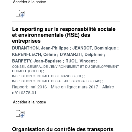
Accéder à la notice
Le reporting sur la responsabilité sociale
et environnementale (RSE) des
entreprises
DURANTHON, Jean-Philippe
JEANDOT, Dominique
KERENFLEC'H, Céline
D'AMARZIT, Delphine
BARFETY, Jean-Baptiste
RUOL, Vincent
CONSEIL GENERAL DE L'ENVIRONNEMENT ET DU DEVELOPPEMENT
DURABLE (CGEDD)
INSPECTION GENERALE DES FINANCES (IGF)
INSPECTION GENERALE DES AFFAIRES SOCIALES (IGAS)
Rapport: mai 2016
Mise en ligne: mars 2017
Affaire
n°010378-01
Accéder à la notice
Organisation du contrôle des transports