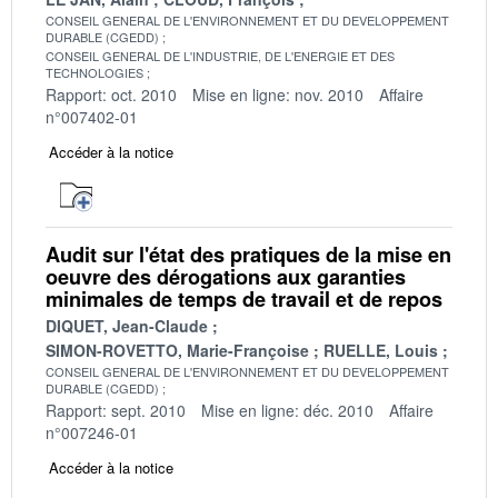
CONSEIL GENERAL DE L'ENVIRONNEMENT ET DU DEVELOPPEMENT
DURABLE (CGEDD)
CONSEIL GENERAL DE L'INDUSTRIE, DE L'ENERGIE ET DES
TECHNOLOGIES
Rapport: oct. 2010
Mise en ligne: nov. 2010
Affaire
n°007402-01
Accéder à la notice
Audit sur l'état des pratiques de la mise en
oeuvre des dérogations aux garanties
minimales de temps de travail et de repos
DIQUET, Jean-Claude
SIMON-ROVETTO, Marie-Françoise
RUELLE, Louis
CONSEIL GENERAL DE L'ENVIRONNEMENT ET DU DEVELOPPEMENT
DURABLE (CGEDD)
Rapport: sept. 2010
Mise en ligne: déc. 2010
Affaire
n°007246-01
Accéder à la notice