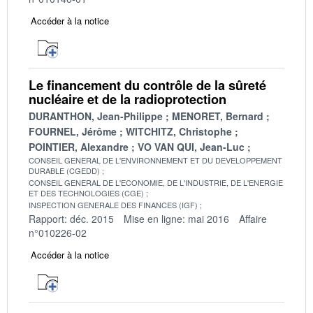
Accéder à la notice
Le financement du contrôle de la sûreté
nucléaire et de la radioprotection
DURANTHON, Jean-Philippe
MENORET, Bernard
FOURNEL, Jérôme
WITCHITZ, Christophe
POINTIER, Alexandre
VO VAN QUI, Jean-Luc
CONSEIL GENERAL DE L'ENVIRONNEMENT ET DU DEVELOPPEMENT
DURABLE (CGEDD)
CONSEIL GENERAL DE L'ECONOMIE, DE L'INDUSTRIE, DE L'ENERGIE
ET DES TECHNOLOGIES (CGE)
INSPECTION GENERALE DES FINANCES (IGF)
Rapport: déc. 2015
Mise en ligne: mai 2016
Affaire
n°010226-02
Accéder à la notice