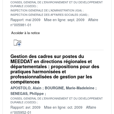
CONSEIL GENERAL DE L'ENVIRONNEMENT ET DU DEVELOPPEMENT
DURABLE (CGEDD)
INSPECTION GENERALE DE L'ADMINISTRATION (IGA)
INSPECTION GENERALE DES AFFAIRES SOCIALES (IGAS)
Rapport: mai 2009
Mise en ligne: sept. 2009
Affaire
n°005981-01
Accéder à la notice
Gestion des cadres sur postes du
MEEDDAT en directions régionales et
départementales : propositions pour des
pratiques harmonisées et
professionnalisées de gestion par les
compétences
APOSTOLO, Alain
BOURGINE, Marie-Madeleine
SENEGAS, Philippe
CONSEIL GENERAL DE L'ENVIRONNEMENT ET DU DEVELOPPEMENT
DURABLE (CGEDD)
Rapport: avr. 2009
Mise en ligne: oct. 2009
Affaire
n°005952-01