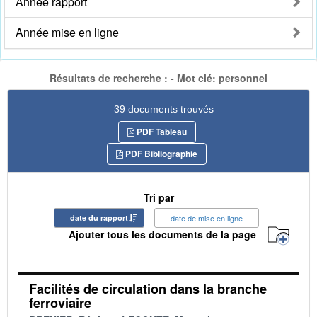
Année rapport
Année mise en ligne
Résultats de recherche : - Mot clé: personnel
39 documents trouvés
PDF Tableau
PDF Bibliographie
Tri par
date du rapport
date de mise en ligne
Ajouter tous les documents de la page
Facilités de circulation dans la branche
ferroviaire