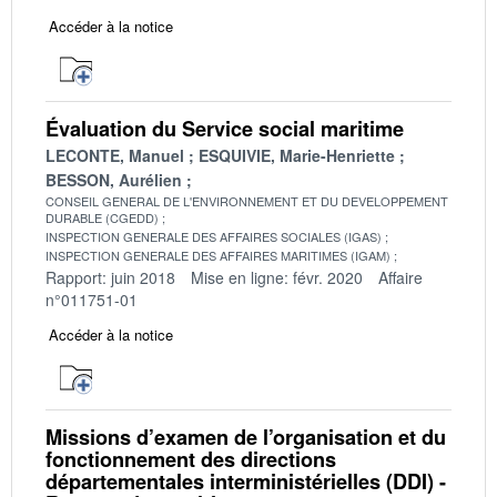
Accéder à la notice
Évaluation du Service social maritime
LECONTE, Manuel
ESQUIVIE, Marie-Henriette
BESSON, Aurélien
CONSEIL GENERAL DE L'ENVIRONNEMENT ET DU DEVELOPPEMENT
DURABLE (CGEDD)
INSPECTION GENERALE DES AFFAIRES SOCIALES (IGAS)
INSPECTION GENERALE DES AFFAIRES MARITIMES (IGAM)
Rapport: juin 2018
Mise en ligne: févr. 2020
Affaire
n°011751-01
Accéder à la notice
Missions d’examen de l’organisation et du
fonctionnement des directions
départementales interministérielles (DDI) -