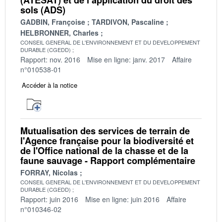
sols (ADS)
GADBIN, Françoise
TARDIVON, Pascaline
HELBRONNER, Charles
CONSEIL GENERAL DE L'ENVIRONNEMENT ET DU DEVELOPPEMENT
DURABLE (CGEDD)
Rapport: nov. 2016
Mise en ligne: janv. 2017
Affaire
n°010538-01
Accéder à la notice
Mutualisation des services de terrain de
l'Agence française pour la biodiversité et
de l'Office national de la chasse et de la
faune sauvage - Rapport complémentaire
FORRAY, Nicolas
CONSEIL GENERAL DE L'ENVIRONNEMENT ET DU DEVELOPPEMENT
DURABLE (CGEDD)
Rapport: juin 2016
Mise en ligne: juin 2016
Affaire
n°010346-02