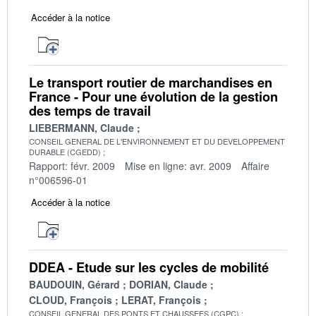
Accéder à la notice
Le transport routier de marchandises en
France - Pour une évolution de la gestion
des temps de travail
LIEBERMANN, Claude
CONSEIL GENERAL DE L'ENVIRONNEMENT ET DU DEVELOPPEMENT
DURABLE (CGEDD)
Rapport: févr. 2009
Mise en ligne: avr. 2009
Affaire
n°006596-01
Accéder à la notice
DDEA - Etude sur les cycles de mobilité
BAUDOUIN, Gérard
DORIAN, Claude
CLOUD, François
LERAT, François
CONSEIL GENERAL DES PONTS ET CHAUSSEES (CGPC)