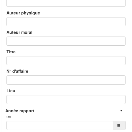
Auteur physique
Auteur moral
Titre
N° d'affaire
Lieu
en