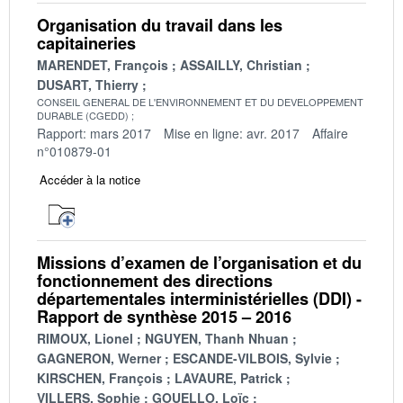
Organisation du travail dans les
capitaineries
MARENDET, François
ASSAILLY, Christian
DUSART, Thierry
CONSEIL GENERAL DE L'ENVIRONNEMENT ET DU DEVELOPPEMENT
DURABLE (CGEDD)
Rapport: mars 2017
Mise en ligne: avr. 2017
Affaire
n°010879-01
Accéder à la notice
Missions d’examen de l’organisation et du
fonctionnement des directions
départementales interministérielles (DDI) -
Rapport de synthèse 2015 – 2016
RIMOUX, Lionel
NGUYEN, Thanh Nhuan
GAGNERON, Werner
ESCANDE-VILBOIS, Sylvie
KIRSCHEN, François
LAVAURE, Patrick
VILLERS, Sophie
GOUELLO, Loïc