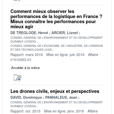
Comment mieux observer les
performances de la logistique en France ?
Mieux connaître les performances pour
mieux agir
DE TREGLODE, Hervé
ARCIER, Lionel
CONSEIL GENERAL DE L'ENVIRONNEMENT ET DU DEVELOPPEMENT
DURABLE (CGEDD)
CONSEIL GENERAL DE L'ECONOMIE, DE L'INDUSTRIE, DE L'ENERGIE
ET DES TECHNOLOGIES (CGE)
Rapport: mars 2016
Mise en ligne: juin 2016
Affaire
n°010353-01
Accéder à la notice
Les drones civils, enjeux et perspectives
DAVID, Dominique
PANHALEUX, Jean
CONSEIL GENERAL DE L'ENVIRONNEMENT ET DU DEVELOPPEMENT
DURABLE (CGEDD)
Rapport: oct. 2015
Mise en ligne: janv. 2016
Affaire