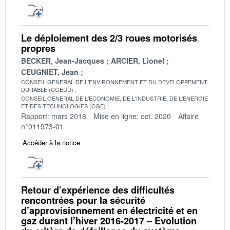
Le déploiement des 2/3 roues motorisés
propres
BECKER, Jean-Jacques
ARCIER, Lionel
CEUGNIET, Jean
CONSEIL GENERAL DE L'ENVIRONNEMENT ET DU DEVELOPPEMENT
DURABLE (CGEDD)
CONSEIL GENERAL DE L'ECONOMIE, DE L'INDUSTRIE, DE L'ENERGIE
ET DES TECHNOLOGIES (CGE)
Rapport: mars 2018
Mise en ligne: oct. 2020
Affaire
n°011973-01
Accéder à la notice
Retour d’expérience des difficultés
rencontrées pour la sécurité
d’approvisionnement en électricité et en
gaz durant l’hiver 2016-2017 – Evolution