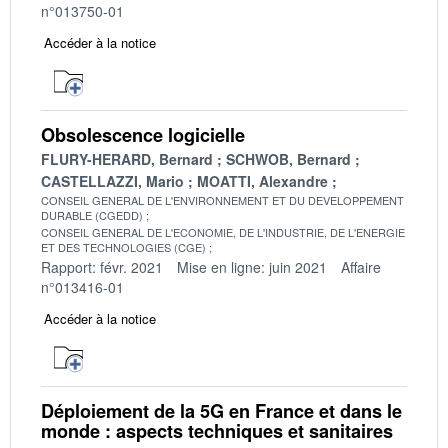
n°013750-01
Accéder à la notice
Obsolescence logicielle
FLURY-HERARD, Bernard
SCHWOB, Bernard
CASTELLAZZI, Mario
MOATTI, Alexandre
CONSEIL GENERAL DE L'ENVIRONNEMENT ET DU DEVELOPPEMENT
DURABLE (CGEDD)
CONSEIL GENERAL DE L'ECONOMIE, DE L'INDUSTRIE, DE L'ENERGIE
ET DES TECHNOLOGIES (CGE)
Rapport: févr. 2021
Mise en ligne: juin 2021
Affaire
n°013416-01
Accéder à la notice
Déploiement de la 5G en France et dans le
monde : aspects techniques et sanitaires