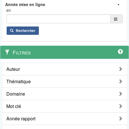
en
Rechercher
Filtres
Auteur
Thématique
Domaine
Mot clé
Année rapport