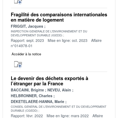
Fragilité des comparaisons internationales
en matière de logement
FRIGGIT, Jacques
INSPECTION GENERALE DE L'ENVIRONNEMENT ET DU
DEVELOPPEMENT DURABLE (IGEDD)
Rapport: sept. 2023
Mise en ligne: oct. 2023
Affaire
n°014978-01
Accéder à la notice
Le devenir des déchets exportés à
l’étranger par la France
BACCAINI, Brigitte
NEVEU, Alain
HELBRONNER, Charles
DEKETELAERE-HANNA, Marie
CONSEIL GENERAL DE L'ENVIRONNEMENT ET DU DEVELOPPEMENT
DURABLE (CGEDD)
Rapport: févr. 2022
Mise en ligne: mars 2022
Affaire