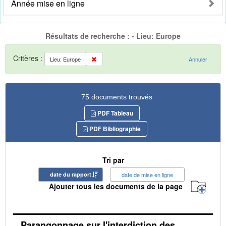
Année mise en ligne
Résultats de recherche : - Lieu: Europe
Critères :
Lieu: Europe
Annuler
75 documents trouvés
PDF Tableau
PDF Bibliographie
Tri par
date du rapport
date de mise en ligne
Ajouter tous les documents de la page
Parangonnage sur l'interdiction des