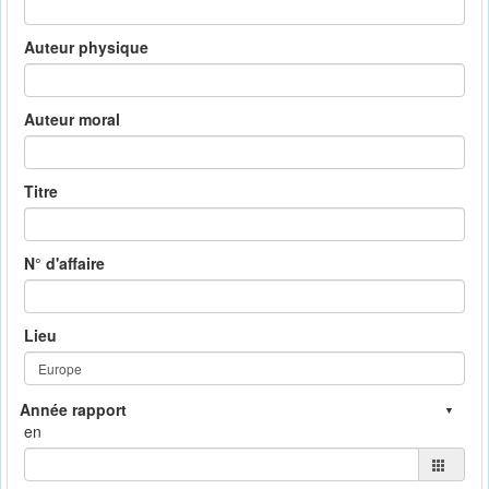
Auteur physique
Auteur moral
Titre
N° d'affaire
Lieu
en