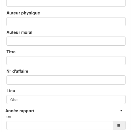
Auteur physique
Auteur moral
Titre
N° d'affaire
Lieu
en