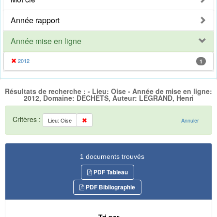
Année rapport
Année mise en ligne
2012
1
Résultats de recherche : - Lieu: Oise - Année de mise en ligne:
2012, Domaine: DECHETS, Auteur: LEGRAND, Henri
Critères :
Lieu: Oise
Annuler
1 documents trouvés
PDF Tableau
PDF Bibliographie
Tri par