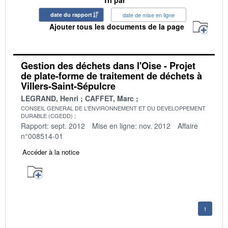
date du rapport
date de mise en ligne
Ajouter tous les documents de la page
Gestion des déchets dans l'Oise - Projet
de plate-forme de traitement de déchets à
Villers-Saint-Sépulcre
LEGRAND, Henri
CAFFET, Marc
CONSEIL GENERAL DE L'ENVIRONNEMENT ET DU DEVELOPPEMENT
DURABLE (CGEDD)
Rapport: sept. 2012
Mise en ligne: nov. 2012
Affaire
n°008514-01
Accéder à la notice
1