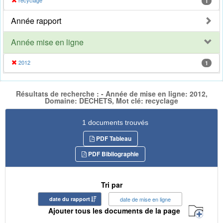
recyclage
1
Année rapport
Année mise en ligne
2012
1
Résultats de recherche : - Année de mise en ligne: 2012,
Domaine: DECHETS, Mot clé: recyclage
1 documents trouvés
PDF Tableau
PDF Bibliographie
Tri par
date du rapport
date de mise en ligne
Ajouter tous les documents de la page