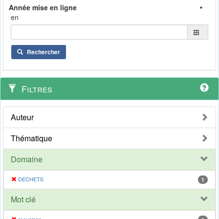
en
Rechercher
Filtres
Auteur
Thématique
Domaine
DECHETS
1
Mot clé