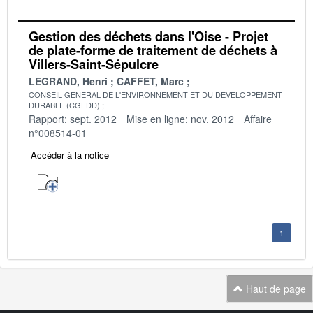
Gestion des déchets dans l'Oise - Projet
de plate-forme de traitement de déchets à
Villers-Saint-Sépulcre
LEGRAND, Henri
CAFFET, Marc
CONSEIL GENERAL DE L'ENVIRONNEMENT ET DU DEVELOPPEMENT
DURABLE (CGEDD)
Rapport: sept. 2012
Mise en ligne: nov. 2012
Affaire
n°008514-01
Accéder à la notice
1
Haut de page