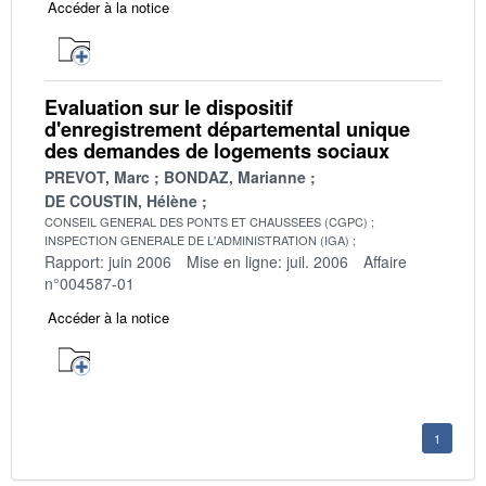
Accéder à la notice
Evaluation sur le dispositif
d'enregistrement départemental unique
des demandes de logements sociaux
PREVOT, Marc
BONDAZ, Marianne
DE COUSTIN, Hélène
CONSEIL GENERAL DES PONTS ET CHAUSSEES (CGPC)
INSPECTION GENERALE DE L'ADMINISTRATION (IGA)
Rapport: juin 2006
Mise en ligne: juil. 2006
Affaire
n°004587-01
Accéder à la notice
1