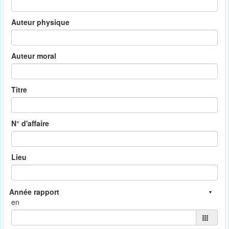
Auteur physique
Auteur moral
Titre
N° d'affaire
Lieu
en