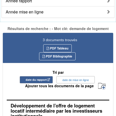
Année rapport
Année mise en ligne
Résultats de recherche : - Mot clé: demande de logement
3 documents trouvés
PDF Tableau
PDF Bibliographie
Tri par
date du rapport
date de mise en ligne
Ajouter tous les documents de la page
Développement de l’offre de logement
locatif intermédiaire par les investisseurs
institutionnels