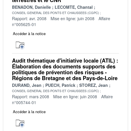
BENADON, Danielle
LECOMTE, Chantal
CONSEIL GENERAL DES PONTS ET CHAUSSEES (CGPC)
Rapport: avr. 2008
Mise en ligne: juin 2008
Affaire
n°005625-01
Accéder à la notice
Audit thématique d'initiative locale (ATIL) :
Élaboration des documents supports des
politiques de prévention des risques -
Régions de Bretagne et des Pays-de-Loire
DURAND, Jean
PUECH, Patrick
STOREZ, Jean
CONSEIL GENERAL DES PONTS ET CHAUSSEES (CGPC)
Rapport: mars 2008
Mise en ligne: juin 2008
Affaire
n°005744-01
Accéder à la notice