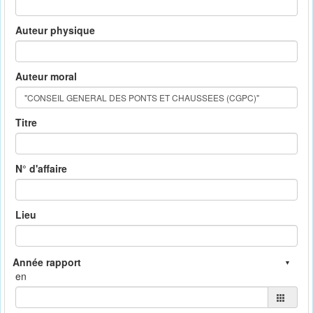
Auteur physique
Auteur moral
Titre
N° d'affaire
Lieu
en