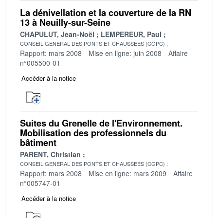
La dénivellation et la couverture de la RN
13 à Neuilly-sur-Seine
CHAPULUT, Jean-Noël
LEMPEREUR, Paul
CONSEIL GENERAL DES PONTS ET CHAUSSEES (CGPC)
Rapport: mars 2008
Mise en ligne: juin 2008
Affaire
n°005500-01
Accéder à la notice
Suites du Grenelle de l'Environnement.
Mobilisation des professionnels du
bâtiment
PARENT, Christian
CONSEIL GENERAL DES PONTS ET CHAUSSEES (CGPC)
Rapport: mars 2008
Mise en ligne: mars 2009
Affaire
n°005747-01
Accéder à la notice