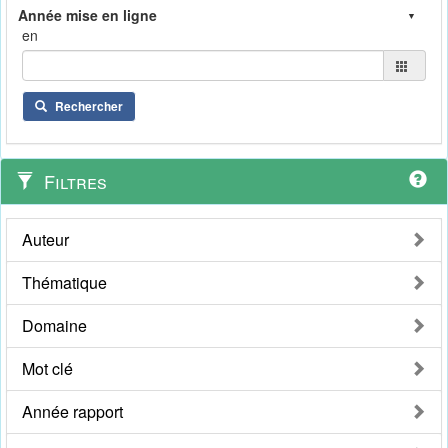
en
Rechercher
Filtres
Auteur
Thématique
Domaine
Mot clé
Année rapport