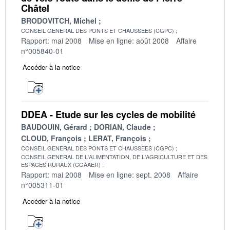
Châtel
BRODOVITCH, Michel
CONSEIL GENERAL DES PONTS ET CHAUSSEES (CGPC)
Rapport: mai 2008
Mise en ligne: août 2008
Affaire
n°005840-01
Accéder à la notice
DDEA - Etude sur les cycles de mobilité
BAUDOUIN, Gérard
DORIAN, Claude
CLOUD, François
LERAT, François
CONSEIL GENERAL DES PONTS ET CHAUSSEES (CGPC)
CONSEIL GENERAL DE L'ALIMENTATION, DE L'AGRICULTURE ET DES
ESPACES RURAUX (CGAAER)
Rapport: mai 2008
Mise en ligne: sept. 2008
Affaire
n°005311-01
Accéder à la notice