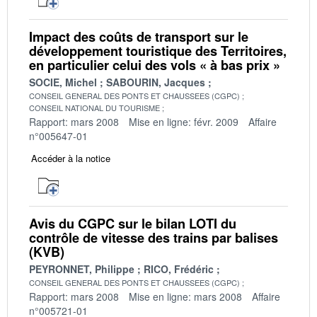
Impact des coûts de transport sur le
développement touristique des Territoires,
en particulier celui des vols « à bas prix »
SOCIE, Michel
SABOURIN, Jacques
CONSEIL GENERAL DES PONTS ET CHAUSSEES (CGPC)
CONSEIL NATIONAL DU TOURISME
Rapport: mars 2008
Mise en ligne: févr. 2009
Affaire
n°005647-01
Accéder à la notice
Avis du CGPC sur le bilan LOTI du
contrôle de vitesse des trains par balises
(KVB)
PEYRONNET, Philippe
RICO, Frédéric
CONSEIL GENERAL DES PONTS ET CHAUSSEES (CGPC)
Rapport: mars 2008
Mise en ligne: mars 2008
Affaire
n°005721-01