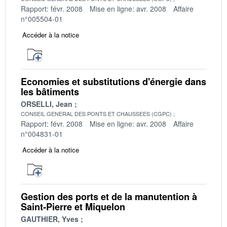
Rapport: févr. 2008
Mise en ligne: avr. 2008
Affaire
n°005504-01
Accéder à la notice
Economies et substitutions d'énergie dans
les bâtiments
ORSELLI, Jean
CONSEIL GENERAL DES PONTS ET CHAUSSEES (CGPC)
Rapport: févr. 2008
Mise en ligne: avr. 2008
Affaire
n°004831-01
Accéder à la notice
Gestion des ports et de la manutention à
Saint-Pierre et Miquelon
GAUTHIER, Yves