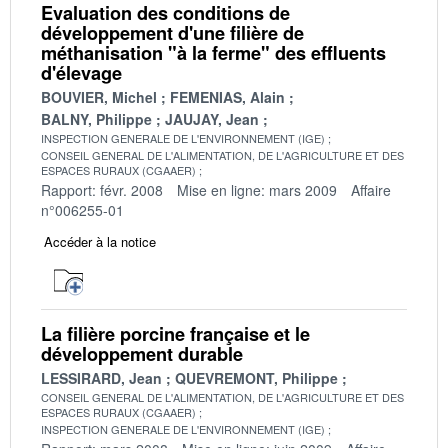
Evaluation des conditions de
développement d'une filière de
méthanisation "à la ferme" des effluents
d'élevage
BOUVIER, Michel
FEMENIAS, Alain
BALNY, Philippe
JAUJAY, Jean
INSPECTION GENERALE DE L'ENVIRONNEMENT (IGE)
CONSEIL GENERAL DE L'ALIMENTATION, DE L'AGRICULTURE ET DES
ESPACES RURAUX (CGAAER)
Rapport: févr. 2008
Mise en ligne: mars 2009
Affaire
n°006255-01
Accéder à la notice
La filière porcine française et le
développement durable
LESSIRARD, Jean
QUEVREMONT, Philippe
CONSEIL GENERAL DE L'ALIMENTATION, DE L'AGRICULTURE ET DES
ESPACES RURAUX (CGAAER)
INSPECTION GENERALE DE L'ENVIRONNEMENT (IGE)