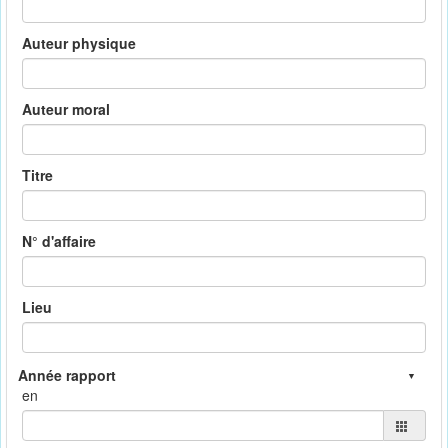
Auteur physique
Auteur moral
Titre
N° d'affaire
Lieu
en