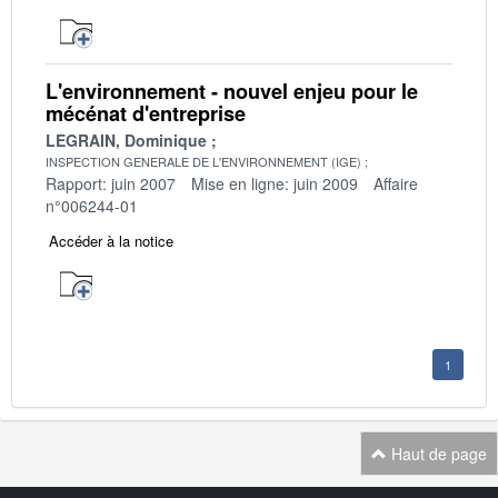
L'environnement - nouvel enjeu pour le
mécénat d'entreprise
LEGRAIN, Dominique
INSPECTION GENERALE DE L'ENVIRONNEMENT (IGE)
Rapport: juin 2007
Mise en ligne: juin 2009
Affaire
n°006244-01
Accéder à la notice
1
Haut de page
Navigation