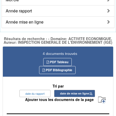
Année rapport
Année mise en ligne
Résultats de recherche : - Domaine: ACTIVITE ECONOMIQUE,
Auteur: INSPECTION GENERALE DE L'ENVIRONNEMENT (IGE)
4 documents trouvés
PDF Tableau
PDF Bibliographie
Tri par
date du rapport
date de mise en ligne
Ajouter tous les documents de la page