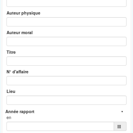
Auteur physique
Auteur moral
Titre
N° d'affaire
Lieu
en