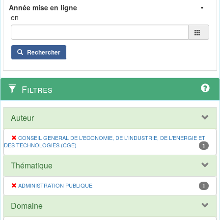
en
Rechercher
Filtres
Auteur
CONSEIL GENERAL DE L'ECONOMIE, DE L'INDUSTRIE, DE L'ENERGIE ET
DES TECHNOLOGIES (CGE)
1
Thématique
ADMINISTRATION PUBLIQUE
1
Domaine