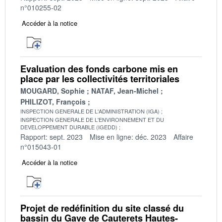
n°010255-02
Accéder à la notice
Evaluation des fonds carbone mis en
place par les collectivités territoriales
MOUGARD, Sophie
NATAF, Jean-Michel
PHILIZOT, François
INSPECTION GENERALE DE L'ADMINISTRATION (IGA)
INSPECTION GENERALE DE L'ENVIRONNEMENT ET DU
DEVELOPPEMENT DURABLE (IGEDD)
Rapport: sept. 2023
Mise en ligne: déc. 2023
Affaire
n°015043-01
Accéder à la notice
Projet de redéfinition du site classé du
bassin du Gave de Cauterets Hautes-