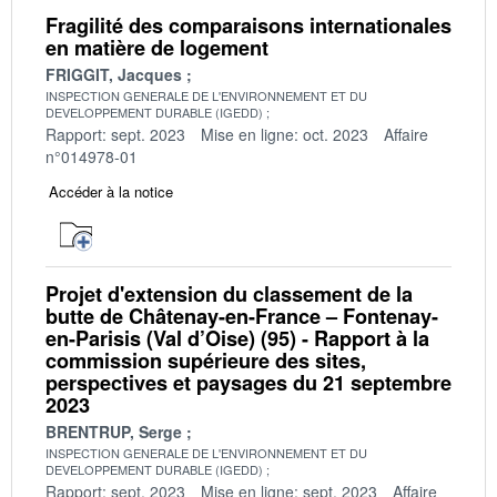
Fragilité des comparaisons internationales
en matière de logement
FRIGGIT, Jacques
INSPECTION GENERALE DE L'ENVIRONNEMENT ET DU
DEVELOPPEMENT DURABLE (IGEDD)
Rapport: sept. 2023
Mise en ligne: oct. 2023
Affaire
n°014978-01
Accéder à la notice
Projet d'extension du classement de la
butte de Châtenay-en-France – Fontenay-
en-Parisis (Val d’Oise) (95) - Rapport à la
commission supérieure des sites,
perspectives et paysages du 21 septembre
2023
BRENTRUP, Serge
INSPECTION GENERALE DE L'ENVIRONNEMENT ET DU
DEVELOPPEMENT DURABLE (IGEDD)
Rapport: sept. 2023
Mise en ligne: sept. 2023
Affaire