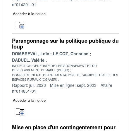
n°014291-01
Accéder à la notice
Parangonnage sur la politique publique du
loup
DOMBREVAL, Loïc
LE COZ, Christian
BADUEL, Valérie
INSPECTION GENERALE DE L'ENVIRONNEMENT ET DU
DEVELOPPEMENT DURABLE (IGEDD)
CONSEIL GENERAL DE L'ALIMENTATION, DE L'AGRICULTURE ET DES
ESPACES RURAUX (CGAAER)
Rapport: juil. 2023
Mise en ligne: sept. 2023
Affaire
n°014851-01
Accéder à la notice
Mise en place d'un contingentement pour