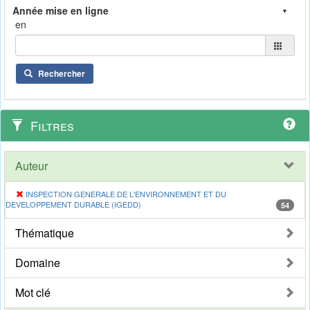
en
Rechercher
Filtres
Auteur
INSPECTION GENERALE DE L'ENVIRONNEMENT ET DU
DEVELOPPEMENT DURABLE (IGEDD)
54
Thématique
Domaine
Mot clé