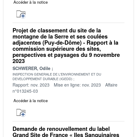
Accéder à la notice
Projet de classement du site de la
montagne de la Serre et ses coulées
adjacentes (Puy-de-Dôme) - Rapport à la
commission supérieure des sites,
perspectives et paysages du 9 novembre
2023
SCHWERER, Odile
INSPECTION GENERALE DE L'ENVIRONNEMENT ET DU
DEVELOPPEMENT DURABLE (IGEDD)
Rapport: nov. 2023
Mise en ligne: nov. 2023
Affaire
n°013245-03
Accéder à la notice
Demande de renouvellement du label
Grand Site de France « Iles Sanguinaires