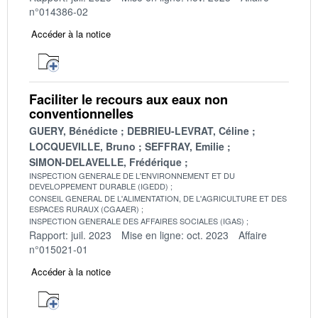
n°014386-02
Accéder à la notice
Faciliter le recours aux eaux non
conventionnelles
GUERY, Bénédicte
DEBRIEU-LEVRAT, Céline
LOCQUEVILLE, Bruno
SEFFRAY, Emilie
SIMON-DELAVELLE, Frédérique
INSPECTION GENERALE DE L'ENVIRONNEMENT ET DU
DEVELOPPEMENT DURABLE (IGEDD)
CONSEIL GENERAL DE L'ALIMENTATION, DE L'AGRICULTURE ET DES
ESPACES RURAUX (CGAAER)
INSPECTION GENERALE DES AFFAIRES SOCIALES (IGAS)
Rapport: juil. 2023
Mise en ligne: oct. 2023
Affaire
n°015021-01
Accéder à la notice