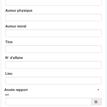
Auteur physique
Auteur moral
Titre
N° d'affaire
Lieu
en