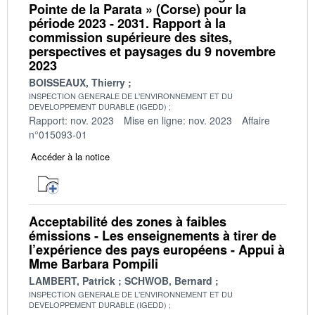
Pointe de la Parata » (Corse) pour la
période 2023 - 2031. Rapport à la
commission supérieure des sites,
perspectives et paysages du 9 novembre
2023
BOISSEAUX, Thierry
INSPECTION GENERALE DE L'ENVIRONNEMENT ET DU
DEVELOPPEMENT DURABLE (IGEDD)
Rapport: nov. 2023
Mise en ligne: nov. 2023
Affaire
n°015093-01
Accéder à la notice
Acceptabilité des zones à faibles
émissions - Les enseignements à tirer de
l’expérience des pays européens - Appui à
Mme Barbara Pompili
LAMBERT, Patrick
SCHWOB, Bernard
INSPECTION GENERALE DE L'ENVIRONNEMENT ET DU
DEVELOPPEMENT DURABLE (IGEDD)