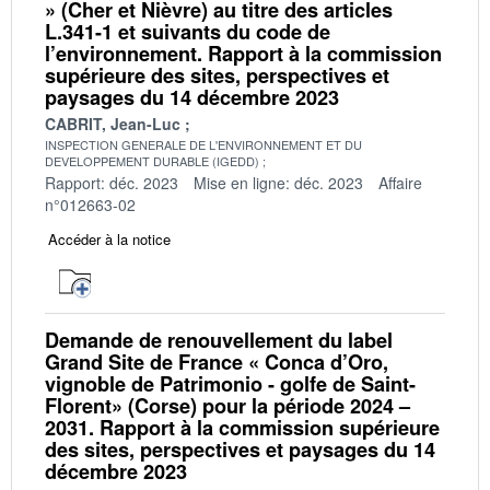
» (Cher et Nièvre) au titre des articles
L.341-1 et suivants du code de
l’environnement. Rapport à la commission
supérieure des sites, perspectives et
paysages du 14 décembre 2023
CABRIT, Jean-Luc
INSPECTION GENERALE DE L'ENVIRONNEMENT ET DU
DEVELOPPEMENT DURABLE (IGEDD)
Rapport: déc. 2023
Mise en ligne: déc. 2023
Affaire
n°012663-02
Accéder à la notice
Demande de renouvellement du label
Grand Site de France « Conca d’Oro,
vignoble de Patrimonio - golfe de Saint-
Florent» (Corse) pour la période 2024 –
2031. Rapport à la commission supérieure
des sites, perspectives et paysages du 14
décembre 2023