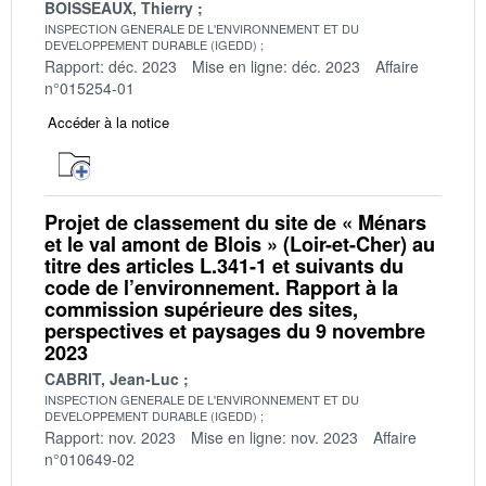
BOISSEAUX, Thierry
INSPECTION GENERALE DE L'ENVIRONNEMENT ET DU
DEVELOPPEMENT DURABLE (IGEDD)
Rapport: déc. 2023
Mise en ligne: déc. 2023
Affaire
n°015254-01
Accéder à la notice
Projet de classement du site de « Ménars
et le val amont de Blois » (Loir-et-Cher) au
titre des articles L.341-1 et suivants du
code de l’environnement. Rapport à la
commission supérieure des sites,
perspectives et paysages du 9 novembre
2023
CABRIT, Jean-Luc
INSPECTION GENERALE DE L'ENVIRONNEMENT ET DU
DEVELOPPEMENT DURABLE (IGEDD)
Rapport: nov. 2023
Mise en ligne: nov. 2023
Affaire
n°010649-02