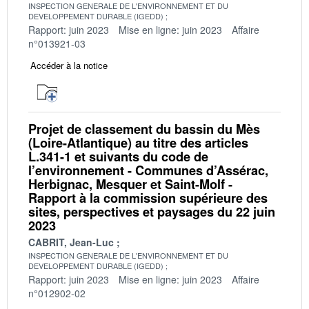
INSPECTION GENERALE DE L'ENVIRONNEMENT ET DU
DEVELOPPEMENT DURABLE (IGEDD)
Rapport: juin 2023
Mise en ligne: juin 2023
Affaire
n°013921-03
Accéder à la notice
Projet de classement du bassin du Mès
(Loire-Atlantique) au titre des articles
L.341-1 et suivants du code de
l’environnement - Communes d’Assérac,
Herbignac, Mesquer et Saint-Molf -
Rapport à la commission supérieure des
sites, perspectives et paysages du 22 juin
2023
CABRIT, Jean-Luc
INSPECTION GENERALE DE L'ENVIRONNEMENT ET DU
DEVELOPPEMENT DURABLE (IGEDD)
Rapport: juin 2023
Mise en ligne: juin 2023
Affaire
n°012902-02