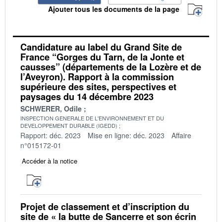
Ajouter tous les documents de la page
Candidature au label du Grand Site de
France “Gorges du Tarn, de la Jonte et
causses” (départements de la Lozère et de
l’Aveyron). Rapport à la commission
supérieure des sites, perspectives et
paysages du 14 décembre 2023
SCHWERER, Odile
INSPECTION GENERALE DE L'ENVIRONNEMENT ET DU
DEVELOPPEMENT DURABLE (IGEDD)
Rapport: déc. 2023
Mise en ligne: déc. 2023
Affaire
n°015172-01
Accéder à la notice
Projet de classement et d’inscription du
site de « la butte de Sancerre et son écrin