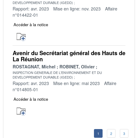
DEVELOPPEMENT DURABLE (IGEDD)
Rapport: avr. 2023
Mise en ligne: nov. 2023
Affaire
n°014422-01
Accéder à la notice
Avenir du Secrétariat général des Hauts de
La Réunion
ROSTAGNAT, Michel
ROBINET, Olivier
INSPECTION GENERALE DE L'ENVIRONNEMENT ET DU
DEVELOPPEMENT DURABLE (IGEDD)
Rapport: avr. 2023
Mise en ligne: mai 2023
Affaire
n°014805-01
Accéder à la notice
1
2
3