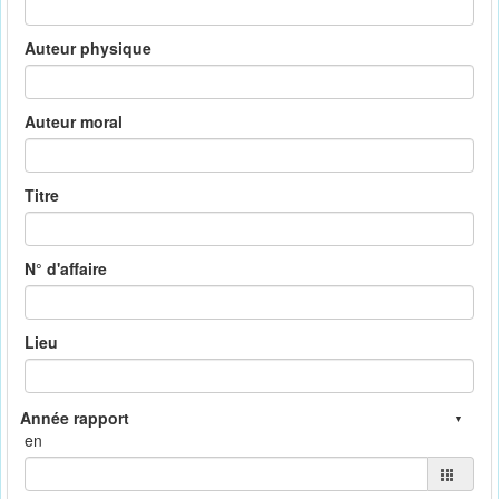
Auteur physique
Auteur moral
Titre
N° d'affaire
Lieu
en