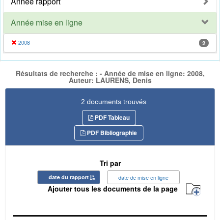
Année rapport
Année mise en ligne
2008
2
Résultats de recherche : - Année de mise en ligne: 2008,
Auteur: LAURENS, Denis
2 documents trouvés
PDF Tableau
PDF Bibliographie
Tri par
date du rapport
date de mise en ligne
Ajouter tous les documents de la page