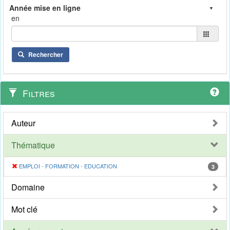
en
Rechercher
Filtres
Auteur
Thématique
EMPLOI - FORMATION - EDUCATION
3
Domaine
Mot clé