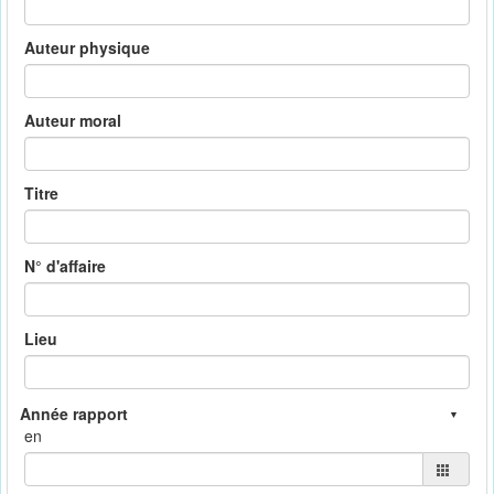
Auteur physique
Auteur moral
Titre
N° d'affaire
Lieu
en