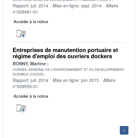
Rapport: juil. 2014
Mise en ligne: sept. 2014
Affaire
n°009491-01
Accéder à la notice
Entreprises de manutention portuaire et
régime d'emploi des ouvriers dockers
BONNY, Martine
CONSEIL GENERAL DE L'ENVIRONNEMENT ET DU DEVELOPPEMENT
DURABLE (CGEDD)
Rapport: juil. 2014
Mise en ligne: juin 2015
Affaire
n°009555-01
Accéder à la notice
1