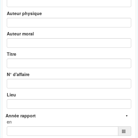
Auteur physique
Auteur moral
Titre
N° d'affaire
Lieu
en