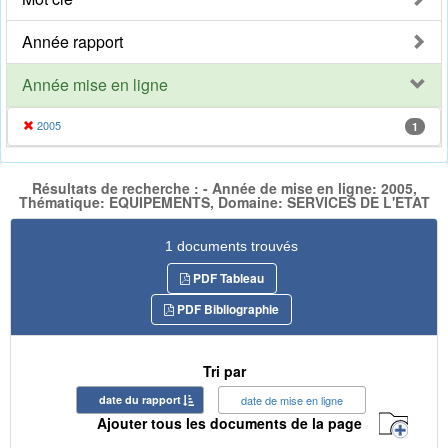
Année rapport
Année mise en ligne
2005
1
Résultats de recherche : - Année de mise en ligne: 2005,
Thématique: EQUIPEMENTS, Domaine: SERVICES DE L'ETAT
1 documents trouvés
PDF Tableau
PDF Bibliographie
Tri par
date du rapport
date de mise en ligne
Ajouter tous les documents de la page