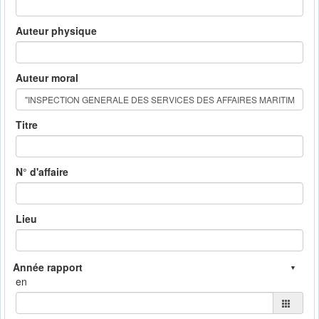
Auteur physique
Auteur moral
Titre
N° d'affaire
Lieu
en