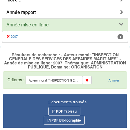
Année rapport
Année mise en ligne
2007
1
Résultats de recherche : - Auteur moral: "INSPECTION
GENERALE DES SERVICES DES AFFAIRES MARITIMES" -
Année de mise en ligne: 2007, Thématique: ADMINISTRATION
PUBLIQUE, Domaine: ORGANISATION
Critères :
Auteur moral: "INSPECTION GENERALE DES SERVICES DES AFFAIRES MARITIMES"
Annuler
1 documents trouvés
PDF Tableau
PDF Bibliographie