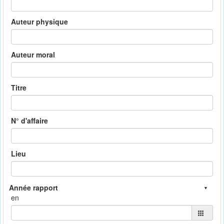
Auteur physique
Auteur moral
Titre
N° d'affaire
Lieu
en