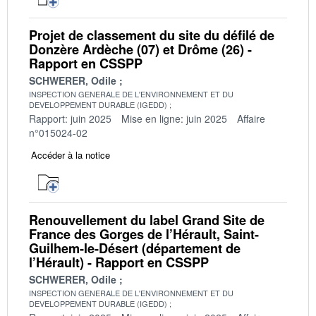
Projet de classement du site du défilé de
Donzère Ardèche (07) et Drôme (26) -
Rapport en CSSPP
SCHWERER, Odile
INSPECTION GENERALE DE L'ENVIRONNEMENT ET DU
DEVELOPPEMENT DURABLE (IGEDD)
Rapport: juin 2025
Mise en ligne: juin 2025
Affaire
n°015024-02
Accéder à la notice
Renouvellement du label Grand Site de
France des Gorges de l’Hérault, Saint-
Guilhem-le-Désert (département de
l’Hérault) - Rapport en CSSPP
SCHWERER, Odile
INSPECTION GENERALE DE L'ENVIRONNEMENT ET DU
DEVELOPPEMENT DURABLE (IGEDD)