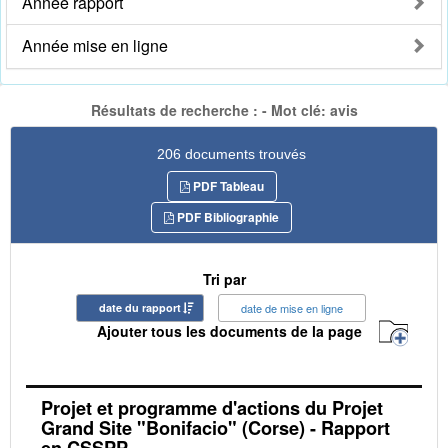
Année rapport
Année mise en ligne
Résultats de recherche : - Mot clé: avis
206 documents trouvés
PDF Tableau
PDF Bibliographie
Tri par
date du rapport
date de mise en ligne
Ajouter tous les documents de la page
Projet et programme d'actions du Projet
Grand Site "Bonifacio" (Corse) - Rapport
en CSSPP