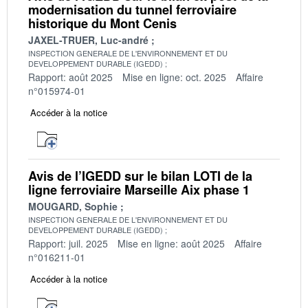
modernisation du tunnel ferroviaire
historique du Mont Cenis
JAXEL-TRUER, Luc-andré
INSPECTION GENERALE DE L'ENVIRONNEMENT ET DU
DEVELOPPEMENT DURABLE (IGEDD)
Rapport: août 2025
Mise en ligne: oct. 2025
Affaire
n°015974-01
Accéder à la notice
Avis de l’IGEDD sur le bilan LOTI de la
ligne ferroviaire Marseille Aix phase 1
MOUGARD, Sophie
INSPECTION GENERALE DE L'ENVIRONNEMENT ET DU
DEVELOPPEMENT DURABLE (IGEDD)
Rapport: juil. 2025
Mise en ligne: août 2025
Affaire
n°016211-01
Accéder à la notice