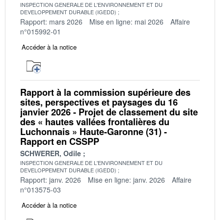
INSPECTION GENERALE DE L'ENVIRONNEMENT ET DU
DEVELOPPEMENT DURABLE (IGEDD)
Rapport: mars 2026
Mise en ligne: mai 2026
Affaire
n°015992-01
Accéder à la notice
Rapport à la commission supérieure des
sites, perspectives et paysages du 16
janvier 2026 - Projet de classement du site
des « hautes vallées frontalières du
Luchonnais » Haute-Garonne (31) -
Rapport en CSSPP
SCHWERER, Odile
INSPECTION GENERALE DE L'ENVIRONNEMENT ET DU
DEVELOPPEMENT DURABLE (IGEDD)
Rapport: janv. 2026
Mise en ligne: janv. 2026
Affaire
n°013575-03
Accéder à la notice