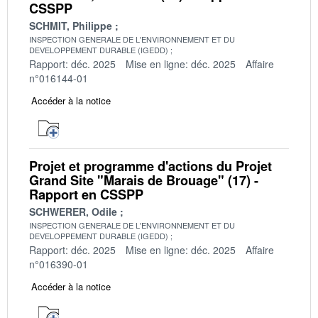
CSSPP
SCHMIT, Philippe
INSPECTION GENERALE DE L'ENVIRONNEMENT ET DU
DEVELOPPEMENT DURABLE (IGEDD)
Rapport: déc. 2025
Mise en ligne: déc. 2025
Affaire
n°016144-01
Accéder à la notice
Projet et programme d'actions du Projet
Grand Site "Marais de Brouage" (17) -
Rapport en CSSPP
SCHWERER, Odile
INSPECTION GENERALE DE L'ENVIRONNEMENT ET DU
DEVELOPPEMENT DURABLE (IGEDD)
Rapport: déc. 2025
Mise en ligne: déc. 2025
Affaire
n°016390-01
Accéder à la notice