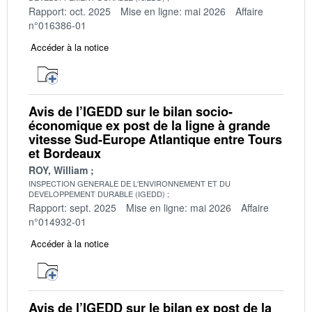
Rapport: oct. 2025
Mise en ligne: mai 2026
Affaire
n°016386-01
Accéder à la notice
Avis de l’IGEDD sur le bilan socio-
économique ex post de la ligne à grande
vitesse Sud-Europe Atlantique entre Tours
et Bordeaux
ROY, William
INSPECTION GENERALE DE L'ENVIRONNEMENT ET DU
DEVELOPPEMENT DURABLE (IGEDD)
Rapport: sept. 2025
Mise en ligne: mai 2026
Affaire
n°014932-01
Accéder à la notice
Avis de l’IGEDD sur le bilan ex post de la