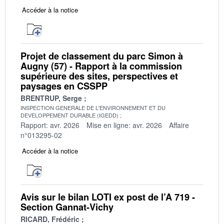
Accéder à la notice
Projet de classement du parc Simon à
Augny (57) - Rapport à la commission
supérieure des sites, perspectives et
paysages en CSSPP
BRENTRUP, Serge
INSPECTION GENERALE DE L'ENVIRONNEMENT ET DU
DEVELOPPEMENT DURABLE (IGEDD)
Rapport: avr. 2026
Mise en ligne: avr. 2026
Affaire
n°013295-02
Accéder à la notice
Avis sur le bilan LOTI ex post de l’A 719 -
Section Gannat-Vichy
RICARD, Frédéric