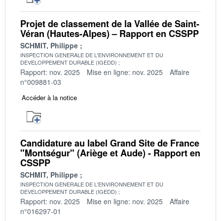
Projet de classement de la Vallée de Saint-
Véran (Hautes-Alpes) – Rapport en CSSPP
SCHMIT, Philippe
INSPECTION GENERALE DE L'ENVIRONNEMENT ET DU
DEVELOPPEMENT DURABLE (IGEDD)
Rapport: nov. 2025
Mise en ligne: nov. 2025
Affaire
n°009881-03
Accéder à la notice
Candidature au label Grand Site de France
"Montségur" (Ariège et Aude) - Rapport en
CSSPP
SCHMIT, Philippe
INSPECTION GENERALE DE L'ENVIRONNEMENT ET DU
DEVELOPPEMENT DURABLE (IGEDD)
Rapport: nov. 2025
Mise en ligne: nov. 2025
Affaire
n°016297-01