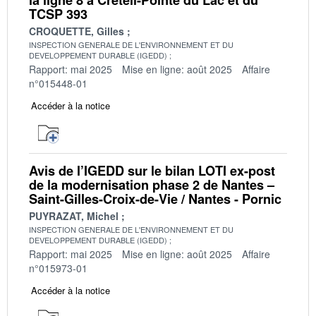
TCSP 393
CROQUETTE, Gilles
INSPECTION GENERALE DE L'ENVIRONNEMENT ET DU
DEVELOPPEMENT DURABLE (IGEDD)
Rapport: mai 2025
Mise en ligne: août 2025
Affaire
n°015448-01
Accéder à la notice
Avis de l’IGEDD sur le bilan LOTI ex-post
de la modernisation phase 2 de Nantes –
Saint-Gilles-Croix-de-Vie / Nantes - Pornic
PUYRAZAT, Michel
INSPECTION GENERALE DE L'ENVIRONNEMENT ET DU
DEVELOPPEMENT DURABLE (IGEDD)
Rapport: mai 2025
Mise en ligne: août 2025
Affaire
n°015973-01
Accéder à la notice