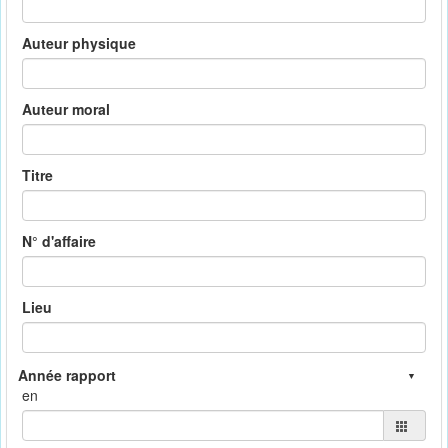
Auteur physique
Auteur moral
Titre
N° d'affaire
Lieu
en