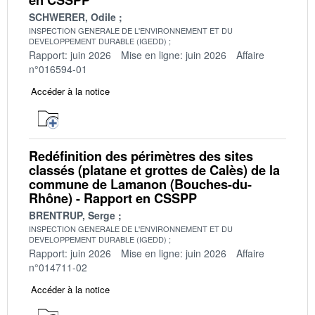
SCHWERER, Odile
INSPECTION GENERALE DE L'ENVIRONNEMENT ET DU
DEVELOPPEMENT DURABLE (IGEDD)
Rapport: juin 2026
Mise en ligne: juin 2026
Affaire
n°016594-01
Accéder à la notice
Redéfinition des périmètres des sites
classés (platane et grottes de Calès) de la
commune de Lamanon (Bouches-du-
Rhône) - Rapport en CSSPP
BRENTRUP, Serge
INSPECTION GENERALE DE L'ENVIRONNEMENT ET DU
DEVELOPPEMENT DURABLE (IGEDD)
Rapport: juin 2026
Mise en ligne: juin 2026
Affaire
n°014711-02
Accéder à la notice