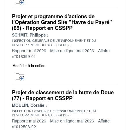
Projet et programme d'actions de
l’Opération Grand Site "Havre du Payré"
(85) - Rapport en CSSPP
SCHMIT, Philippe
INSPECTION GENERALE DE L'ENVIRONNEMENT ET DU
DEVELOPPEMENT DURABLE (IGEDD)
Rapport: mai 2026
Mise en ligne: mai 2026
Affaire
n°016399-01
Accéder à la notice
Projet de classement de la butte de Doue
(77) - Rapport en CSSPP
MOULIN, Coralie
INSPECTION GENERALE DE L'ENVIRONNEMENT ET DU
DEVELOPPEMENT DURABLE (IGEDD)
Rapport: mai 2026
Mise en ligne: mai 2026
Affaire
n°012503-02