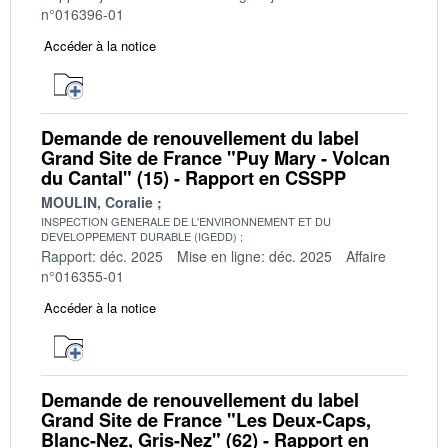
n°016396-01
Accéder à la notice
Demande de renouvellement du label
Grand Site de France "Puy Mary - Volcan
du Cantal" (15) - Rapport en CSSPP
MOULIN, Coralie
INSPECTION GENERALE DE L'ENVIRONNEMENT ET DU
DEVELOPPEMENT DURABLE (IGEDD)
Rapport: déc. 2025
Mise en ligne: déc. 2025
Affaire
n°016355-01
Accéder à la notice
Demande de renouvellement du label
Grand Site de France "Les Deux-Caps,
Blanc-Nez, Gris-Nez" (62) - Rapport en