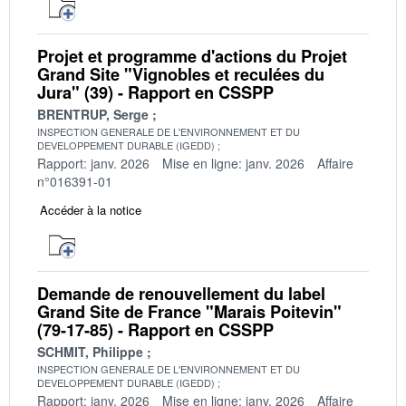
Projet et programme d'actions du Projet
Grand Site "Vignobles et reculées du
Jura" (39) - Rapport en CSSPP
BRENTRUP, Serge
INSPECTION GENERALE DE L'ENVIRONNEMENT ET DU
DEVELOPPEMENT DURABLE (IGEDD)
Rapport: janv. 2026
Mise en ligne: janv. 2026
Affaire
n°016391-01
Accéder à la notice
Demande de renouvellement du label
Grand Site de France "Marais Poitevin"
(79-17-85) - Rapport en CSSPP
SCHMIT, Philippe
INSPECTION GENERALE DE L'ENVIRONNEMENT ET DU
DEVELOPPEMENT DURABLE (IGEDD)
Rapport: janv. 2026
Mise en ligne: janv. 2026
Affaire