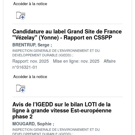
Accéder à la notice
Candidature au label Grand Site de France
"Vézelay" (Yonne) - Rapport en CSSPP
BRENTRUP, Serge
INSPECTION GENERALE DE L'ENVIRONNEMENT ET DU
DEVELOPPEMENT DURABLE (IGEDD)
Rapport: nov. 2025
Mise en ligne: nov. 2025
Affaire
n°016321-01
Accéder à la notice
Avis de l’IGEDD sur le bilan LOTI de la
ligne à grande vitesse Est-européenne
phase 2
MOUGARD, Sophie
INSPECTION GENERALE DE L'ENVIRONNEMENT ET DU
DEVELOPPEMENT DURABLE (IGEDD)