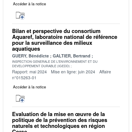
Accéder à la notice
Bilan et perspective du consortium
Aquaref, laboratoire national de référence
pour la surveillance des milieux
aquatiques
GUERY, Bénédicte
GALTIER, Bertrand
INSPECTION GENERALE DE L'ENVIRONNEMENT ET DU
DEVELOPPEMENT DURABLE (IGEDD)
Rapport: mai 2024
Mise en ligne: juin 2024
Affaire
n°015263-01
Accéder à la notice
Evaluation de la mise en œuvre de la
politique de la prévention des risques
naturels et technologiques en région
Corse