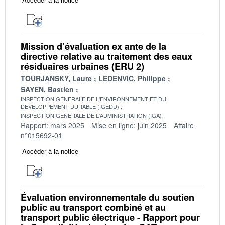
Mission d’évaluation ex ante de la
directive relative au traitement des eaux
résiduaires urbaines (ERU 2)
TOURJANSKY, Laure
LEDENVIC, Philippe
SAYEN, Bastien
INSPECTION GENERALE DE L'ENVIRONNEMENT ET DU
DEVELOPPEMENT DURABLE (IGEDD)
INSPECTION GENERALE DE L'ADMINISTRATION (IGA)
Rapport: mars 2025
Mise en ligne: juin 2025
Affaire
n°015692-01
Accéder à la notice
Évaluation environnementale du soutien
public au transport combiné et au
transport public électrique - Rapport pour