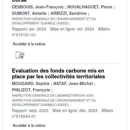
DESBOUIS, Jean-François
NOUALHAGUET, Pierre
DUMONT, Armelle
ARBIZZI, Sandrine
INSPECTION GENERALE DE L'ENVIRONNEMENT ET DU
DEVELOPPEMENT DURABLE (IGEDD)
Rapport: avr. 2024
Mise en ligne: oct. 2024
Affaire
n°015121-01
Accéder à la notice
Evaluation des fonds carbone mis en
place par les collectivités territoriales
MOUGARD, Sophie
NATAF, Jean-Michel
PHILIZOT, François
INSPECTION GENERALE DE L'ADMINISTRATION (IGA)
INSPECTION GENERALE DE L'ENVIRONNEMENT ET DU
DEVELOPPEMENT DURABLE (IGEDD)
Rapport: sept. 2023
Mise en ligne: déc. 2023
Affaire
n°015043-01
Accéder à la notice