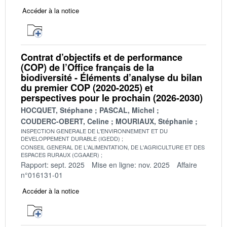
Accéder à la notice
Contrat d’objectifs et de performance
(COP) de l’Office français de la
biodiversité - Éléments d’analyse du bilan
du premier COP (2020-2025) et
perspectives pour le prochain (2026-2030)
HOCQUET, Stéphane
PASCAL, Michel
COUDERC-OBERT, Celine
MOURIAUX, Stéphanie
INSPECTION GENERALE DE L'ENVIRONNEMENT ET DU
DEVELOPPEMENT DURABLE (IGEDD)
CONSEIL GENERAL DE L'ALIMENTATION, DE L'AGRICULTURE ET DES
ESPACES RURAUX (CGAAER)
Rapport: sept. 2025
Mise en ligne: nov. 2025
Affaire
n°016131-01
Accéder à la notice