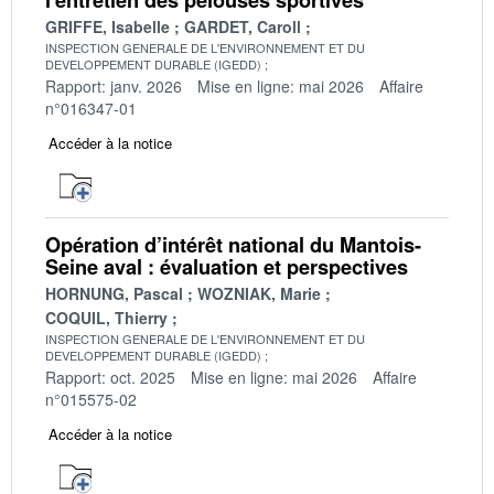
GRIFFE, Isabelle
GARDET, Caroll
INSPECTION GENERALE DE L'ENVIRONNEMENT ET DU
DEVELOPPEMENT DURABLE (IGEDD)
Rapport: janv. 2026
Mise en ligne: mai 2026
Affaire
n°016347-01
Accéder à la notice
Opération d’intérêt national du Mantois-
Seine aval : évaluation et perspectives
HORNUNG, Pascal
WOZNIAK, Marie
COQUIL, Thierry
INSPECTION GENERALE DE L'ENVIRONNEMENT ET DU
DEVELOPPEMENT DURABLE (IGEDD)
Rapport: oct. 2025
Mise en ligne: mai 2026
Affaire
n°015575-02
Accéder à la notice