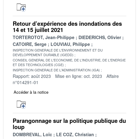
Retour d’expérience des inondations des
14 et 15 juillet 2021
TORTEROTOT, Jean-Philippe
DIEDERICHS, Olivier
CATOIRE, Serge
LOUVIAU, Philippe
INSPECTION GENERALE DE L'ENVIRONNEMENT ET DU
DEVELOPPEMENT DURABLE (IGEDD)
CONSEIL GENERAL DE L'ECONOMIE, DE L'INDUSTRIE, DE L'ENERGIE
ET DES TECHNOLOGIES (CGE)
INSPECTION GENERALE DE L'ADMINISTRATION (IGA)
Rapport: août 2023
Mise en ligne: oct. 2023
Affaire
n°014291-01
Accéder à la notice
Parangonnage sur la politique publique du
loup
DOMBREVAL, Loïc
LE COZ, Christian