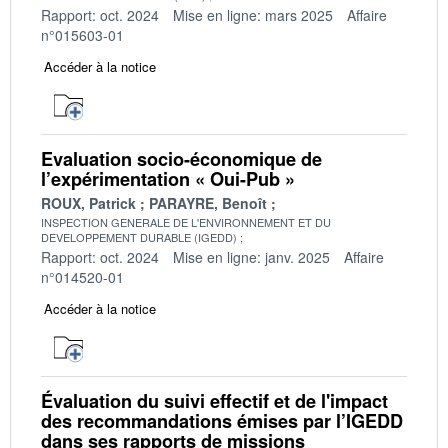
Rapport: oct. 2024
Mise en ligne: mars 2025
Affaire
n°015603-01
Accéder à la notice
Evaluation socio-économique de
l’expérimentation « Oui-Pub »
ROUX, Patrick
PARAYRE, Benoît
INSPECTION GENERALE DE L'ENVIRONNEMENT ET DU
DEVELOPPEMENT DURABLE (IGEDD)
Rapport: oct. 2024
Mise en ligne: janv. 2025
Affaire
n°014520-01
Accéder à la notice
Évaluation du suivi effectif et de l'impact
des recommandations émises par l’IGEDD
dans ses rapports de missions