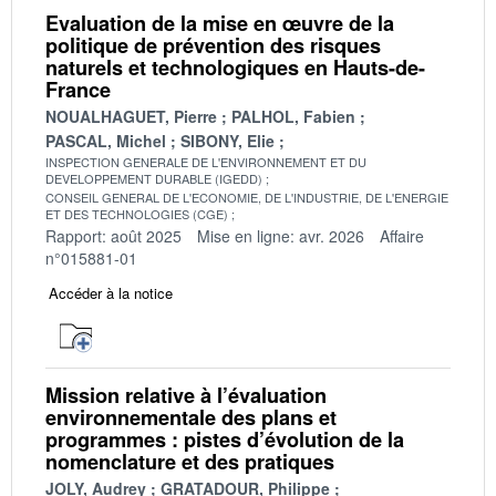
Evaluation de la mise en œuvre de la
politique de prévention des risques
naturels et technologiques en Hauts-de-
France
NOUALHAGUET, Pierre
PALHOL, Fabien
PASCAL, Michel
SIBONY, Elie
INSPECTION GENERALE DE L'ENVIRONNEMENT ET DU
DEVELOPPEMENT DURABLE (IGEDD)
CONSEIL GENERAL DE L'ECONOMIE, DE L'INDUSTRIE, DE L'ENERGIE
ET DES TECHNOLOGIES (CGE)
Rapport: août 2025
Mise en ligne: avr. 2026
Affaire
n°015881-01
Accéder à la notice
Mission relative à l’évaluation
environnementale des plans et
programmes : pistes d’évolution de la
nomenclature et des pratiques
JOLY, Audrey
GRATADOUR, Philippe