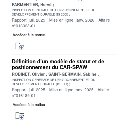
PARMENTIER, Hervé
INSPECTION GENERALE DE L'ENVIRONNEMENT ET DU
DEVELOPPEMENT DURABLE (IGEDD)
Rapport: juil. 2025
Mise en ligne: janv. 2026
Affaire
n°016028-01
Accéder à la notice
Définition d’un modèle de statut et de
positionnement du CAR-SPAW
ROBINET, Olivier
SAINT-GERMAIN, Sabine
INSPECTION GENERALE DE L'ENVIRONNEMENT ET DU
DEVELOPPEMENT DURABLE (IGEDD)
Rapport: juil. 2025
Mise en ligne: nov. 2025
Affaire
n°016189-01
Accéder à la notice