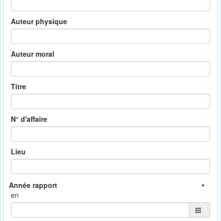
Auteur physique
Auteur moral
Titre
N° d'affaire
Lieu
en