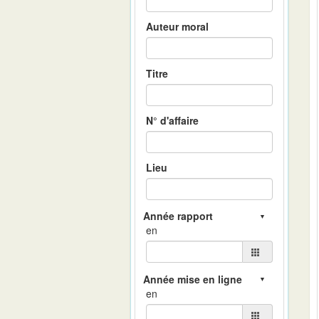
Auteur moral
Titre
N° d'affaire
Lieu
en
en