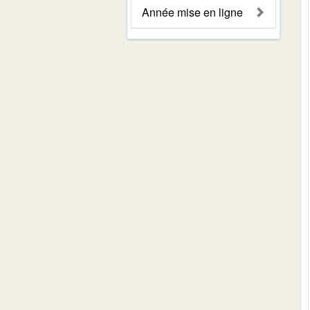
Année mise en ligne