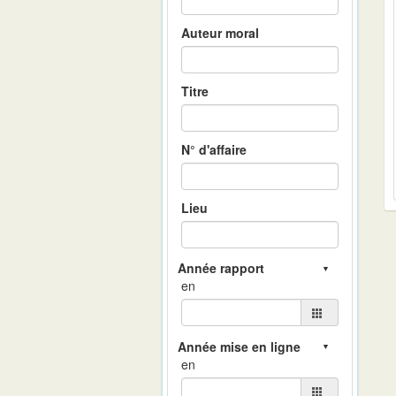
Auteur moral
Titre
N° d'affaire
Lieu
en
en