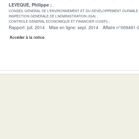
LEVEQUE, Philippe
CONSEIL GENERAL DE L'ENVIRONNEMENT ET DU DEVELOPPEMENT DURABLE
INSPECTION GENERALE DE L'ADMINISTRATION (IGA)
CONTROLE GENERAL ECONOMIQUE ET FINANCIER (CGEFi)
Rapport: juil. 2014
Mise en ligne: sept. 2014
Affaire n°009491-
Accéder à la notice