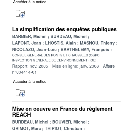
Accéder à la notice
La simplification des enquêtes publiques
BARBIER, Michel
BURDEAU, Michel
LAFONT, Jean
LHOSTIS, Alain
MASNOU, Thierry
NICOLAZO, Jean-Loïc
BARTHELEMY, François
CONSEIL GENERAL DES PONTS ET CHAUSSEES (CGPC)
INSPECTION GENERALE DE L'ENVIRONNEMENT (IGE)
Rapport: nov. 2005
Mise en ligne: janv. 2006
Affaire
n°004414-01
Accéder à la notice
Mise en oeuvre en France du règlement
REACH
BURDEAU, Michel
BOUVIER, Michel
GRIMOT, Marc
THIRIOT, Christian