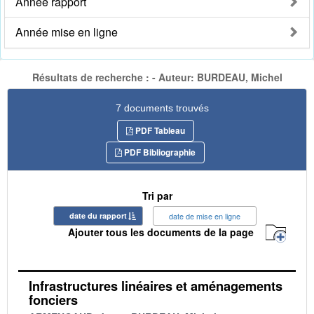
Année rapport
Année mise en ligne
Résultats de recherche : - Auteur: BURDEAU, Michel
7 documents trouvés
PDF Tableau
PDF Bibliographie
Tri par
date du rapport
date de mise en ligne
Ajouter tous les documents de la page
Infrastructures linéaires et aménagements
fonciers