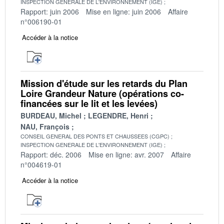
INSPECTION GENERALE DE L'ENVIRONNEMENT (IGE)
Rapport: juin 2006
Mise en ligne: juin 2006
Affaire
n°006190-01
Accéder à la notice
Mission d'étude sur les retards du Plan
Loire Grandeur Nature (opérations co-
financées sur le lit et les levées)
BURDEAU, Michel
LEGENDRE, Henri
NAU, François
CONSEIL GENERAL DES PONTS ET CHAUSSEES (CGPC)
INSPECTION GENERALE DE L'ENVIRONNEMENT (IGE)
Rapport: déc. 2006
Mise en ligne: avr. 2007
Affaire
n°004619-01
Accéder à la notice