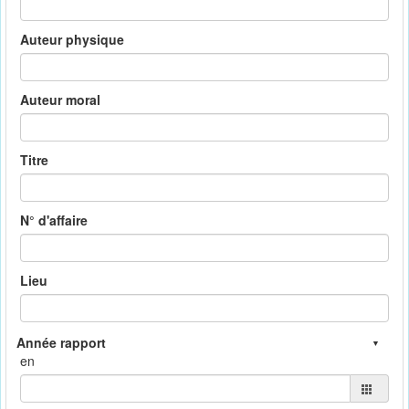
Auteur physique
Auteur moral
Titre
N° d'affaire
Lieu
en