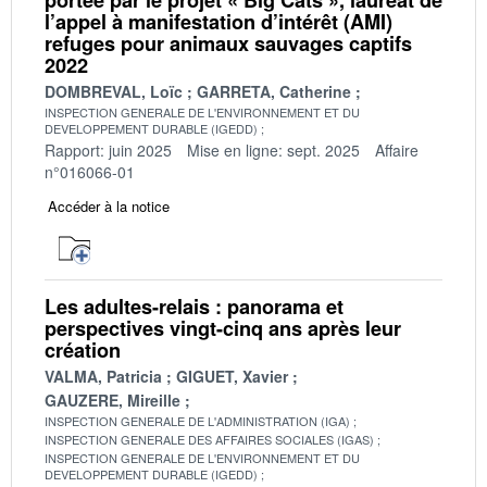
l’appel à manifestation d’intérêt (AMI)
refuges pour animaux sauvages captifs
2022
DOMBREVAL, Loïc
GARRETA, Catherine
INSPECTION GENERALE DE L'ENVIRONNEMENT ET DU
DEVELOPPEMENT DURABLE (IGEDD)
Rapport: juin 2025
Mise en ligne: sept. 2025
Affaire
n°016066-01
Accéder à la notice
Les adultes-relais : panorama et
perspectives vingt-cinq ans après leur
création
VALMA, Patricia
GIGUET, Xavier
GAUZERE, Mireille
INSPECTION GENERALE DE L'ADMINISTRATION (IGA)
INSPECTION GENERALE DES AFFAIRES SOCIALES (IGAS)
INSPECTION GENERALE DE L'ENVIRONNEMENT ET DU
DEVELOPPEMENT DURABLE (IGEDD)