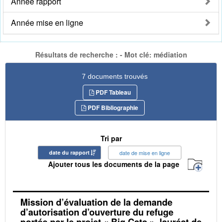
Année rapport
Année mise en ligne
Résultats de recherche : - Mot clé: médiation
7 documents trouvés
PDF Tableau
PDF Bibliographie
Tri par
date du rapport
date de mise en ligne
Ajouter tous les documents de la page
Mission d’évaluation de la demande
d’autorisation d’ouverture du refuge
portée par le projet « Big Cats », lauréat de