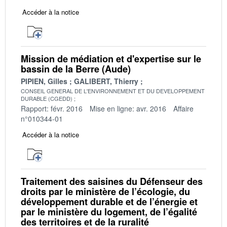
Accéder à la notice
Mission de médiation et d'expertise sur le
bassin de la Berre (Aude)
PIPIEN, Gilles
GALIBERT, Thierry
CONSEIL GENERAL DE L'ENVIRONNEMENT ET DU DEVELOPPEMENT
DURABLE (CGEDD)
Rapport: févr. 2016
Mise en ligne: avr. 2016
Affaire
n°010344-01
Accéder à la notice
Traitement des saisines du Défenseur des
droits par le ministère de l’écologie, du
développement durable et de l’énergie et
par le ministère du logement, de l’égalité
des territoires et de la ruralité