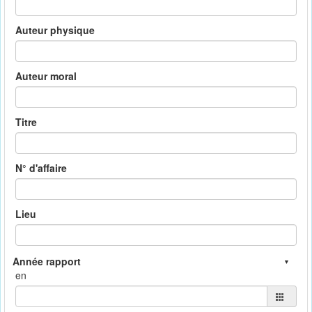
Auteur physique
Auteur moral
Titre
N° d'affaire
Lieu
en