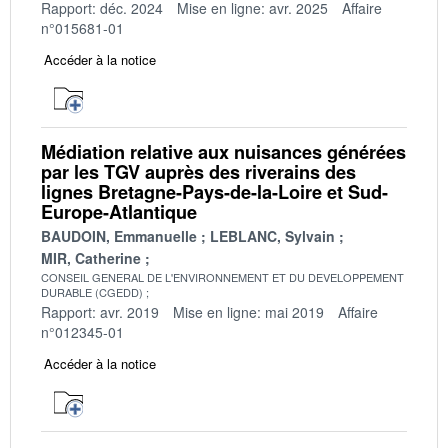
Rapport: déc. 2024
Mise en ligne: avr. 2025
Affaire
n°015681-01
Accéder à la notice
Médiation relative aux nuisances générées
par les TGV auprès des riverains des
lignes Bretagne-Pays-de-la-Loire et Sud-
Europe-Atlantique
BAUDOIN, Emmanuelle
LEBLANC, Sylvain
MIR, Catherine
CONSEIL GENERAL DE L'ENVIRONNEMENT ET DU DEVELOPPEMENT
DURABLE (CGEDD)
Rapport: avr. 2019
Mise en ligne: mai 2019
Affaire
n°012345-01
Accéder à la notice