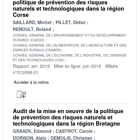
politique de prévention des risques
naturels et technologiques dans la région
Corse
SAILLARD, Michel
PILLET, Didier
RENOULT, Roland
CONSEIL GENERAL DE L'ENVIRONNEMENT ET DU DEVELOPPEMENT
DURABLE (CGEDD)
CONSEIL GENERAL DE L'ALIMENTATION, DE L'AGRICULTURE ET DES
ESPACES RURAUX (CGAAER)
CONSEIL GENERAL DE L'ECONOMIE, DE L'INDUSTRIE, DE L'ENERGIE
ET DES TECHNOLOGIES (CGE)
Rapport: avr. 2019
Mise en ligne: juin 2019
Affaire
n°012068-01
Accéder à la notice
Audit de la mise en oeuvre de la politique
de prévention des risques naturels et
technologiques dans la région Bretagne
GRASZK, Edmond
CASTROT, Carole
DORISON, Alain
DEMOLIS, Christian