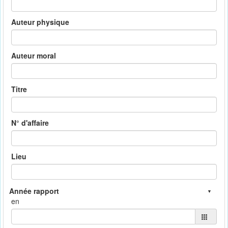
Auteur physique
Auteur moral
Titre
N° d'affaire
Lieu
en