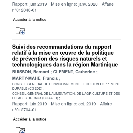
Rapport: juin 2019
Mise en ligne: janv. 2020
Affaire
n°012048-01
Accéder à la notice
Suivi des recommandations du rapport
relatif à la mise en œuvre de la politique
de prévention des risques naturels et
technologiques dans la région Martinique
BUISSON, Bernard
CLEMENT, Catherine
MARTY-MAHE, Francis
CONSEIL GENERAL DE L'ENVIRONNEMENT ET DU DEVELOPPEMENT
DURABLE (CGEDD)
CONSEIL GENERAL DE L'ALIMENTATION, DE L'AGRICULTURE ET DES
ESPACES RURAUX (CGAAER)
Rapport: juin 2019
Mise en ligne: oct. 2019
Affaire
n°012704-01
Accéder à la notice