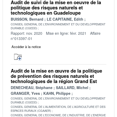
Audit de suivi de la mise en oeuvre de la
politique des risques naturels et
technologiques en Guadeloupe
BUISSON, Bernard
LE CAPITAINE, Edith
CONSEIL GENERAL DE L'ENVIRONNEMENT ET DU DEVELOPPEMENT
DURABLE (CGEDD)
Rapport: nov. 2020
Mise en ligne: févr. 2021
Affaire
n°013397-01
Accéder à la notice
Audit de la mise en œuvre de la politique
de prévention des risques naturels et
technologiques de la région Grand Est
DENECHEAU, Stéphane
SAILLARD, Michel
GRANGER, Yves
KAHN, Philippe
CONSEIL GENERAL DE L'ENVIRONNEMENT ET DU DEVELOPPEMENT
DURABLE (CGEDD)
CONSEIL GENERAL DE L'ALIMENTATION, DE L'AGRICULTURE ET DES
ESPACES RURAUX (CGAAER)
CONSEIL GENERAL DE L'ECONOMIE, DE L'INDUSTRIE, DE L'ENERGIE