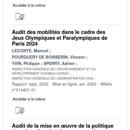
Accéder à la notice
Audit des mobilités dans le cadre des
Jeux Olympiques et Paralympiques de
Paris 2024
LECONTE, Manuel
POURQUERY DE BOISSERIN, Vincent
YVIN, Philippe
SPERRY, Adrien
INSPECTION GENERALE DE L'ENVIRONNEMENT ET DU
DEVELOPPEMENT DURABLE (IGEDD)
INSPECTION GENERALE DE L'ADMINISTRATION (IGA)
Rapport: sept. 2022
Mise en ligne: avr. 2023
Affaire
n°014421-01
Accéder à la notice
Audit de la mise en œuvre de la politique