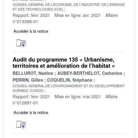
CONSEIL GENERAL DE L'ECONOMIE, DE L'INDUSTRIE, DE L'ENERGIE
ET DES TECHNOLOGIES (CGE)
Rapport: févr. 2021
Mise en ligne: avr. 2021
Affaire
n°013398-01
Accéder à la notice
Audit du programme 135 « Urbanisme,
territoires et amélioration de l’habitat »
BELLUROT, Nadine
AUBEY-BERTHELOT, Catherine
PERRIN, Gilles
COQUELIN, Stéphane
CONSEIL GENERAL DE L'ENVIRONNEMENT ET DU DEVELOPPEMENT
DURABLE (CGEDD)
Rapport: févr. 2021
Mise en ligne: mai 2021
Affaire
n°012681-01
Accéder à la notice