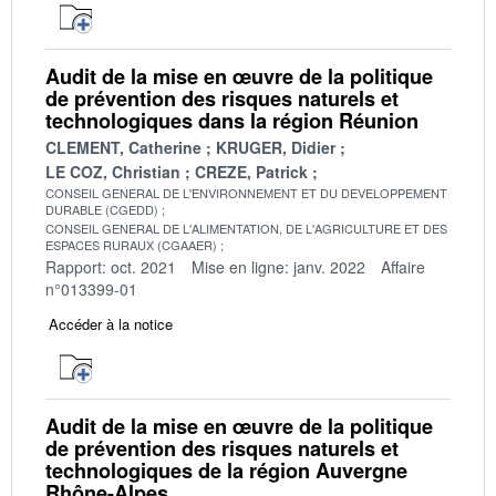
Audit de la mise en œuvre de la politique
de prévention des risques naturels et
technologiques dans la région Réunion
CLEMENT, Catherine
KRUGER, Didier
LE COZ, Christian
CREZE, Patrick
CONSEIL GENERAL DE L'ENVIRONNEMENT ET DU DEVELOPPEMENT
DURABLE (CGEDD)
CONSEIL GENERAL DE L'ALIMENTATION, DE L'AGRICULTURE ET DES
ESPACES RURAUX (CGAAER)
Rapport: oct. 2021
Mise en ligne: janv. 2022
Affaire
n°013399-01
Accéder à la notice
Audit de la mise en œuvre de la politique
de prévention des risques naturels et
technologiques de la région Auvergne
Rhône-Alpes