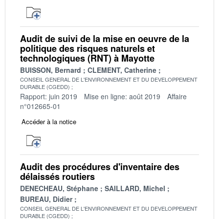
Audit de suivi de la mise en oeuvre de la
politique des risques naturels et
technologiques (RNT) à Mayotte
BUISSON, Bernard
CLEMENT, Catherine
CONSEIL GENERAL DE L'ENVIRONNEMENT ET DU DEVELOPPEMENT
DURABLE (CGEDD)
Rapport: juin 2019
Mise en ligne: août 2019
Affaire
n°012665-01
Accéder à la notice
Audit des procédures d'inventaire des
délaissés routiers
DENECHEAU, Stéphane
SAILLARD, Michel
BUREAU, Didier
CONSEIL GENERAL DE L'ENVIRONNEMENT ET DU DEVELOPPEMENT
DURABLE (CGEDD)