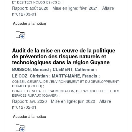
ET DES TECHNOLOGIES (CGE)
Rapport: août 2020
Mise en ligne: févr. 2021
Affaire
n°012703-01
Accéder à la notice
Audit de la mise en œuvre de la politique
de prévention des risques naturels et
technologiques dans la région Guyane
BUISSON, Bernard
CLEMENT, Catherine
LE COZ, Christian
MARTY-MAHE, Francis
CONSEIL GENERAL DE L'ENVIRONNEMENT ET DU DEVELOPPEMENT
DURABLE (CGEDD)
CONSEIL GENERAL DE L'ALIMENTATION, DE L'AGRICULTURE ET DES
ESPACES RURAUX (CGAAER)
Rapport: avr. 2020
Mise en ligne: juin 2020
Affaire
n°012702-01
Accéder à la notice