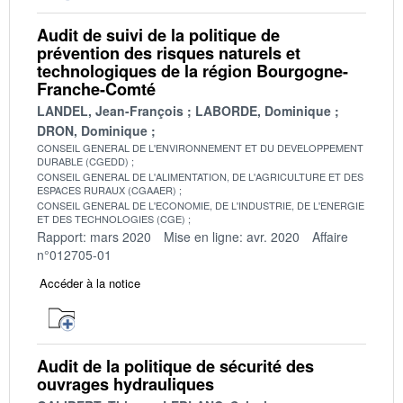
Audit de suivi de la politique de
prévention des risques naturels et
technologiques de la région Bourgogne-
Franche-Comté
LANDEL, Jean-François
LABORDE, Dominique
DRON, Dominique
CONSEIL GENERAL DE L'ENVIRONNEMENT ET DU DEVELOPPEMENT
DURABLE (CGEDD)
CONSEIL GENERAL DE L'ALIMENTATION, DE L'AGRICULTURE ET DES
ESPACES RURAUX (CGAAER)
CONSEIL GENERAL DE L'ECONOMIE, DE L'INDUSTRIE, DE L'ENERGIE
ET DES TECHNOLOGIES (CGE)
Rapport: mars 2020
Mise en ligne: avr. 2020
Affaire
n°012705-01
Accéder à la notice
Audit de la politique de sécurité des
ouvrages hydrauliques