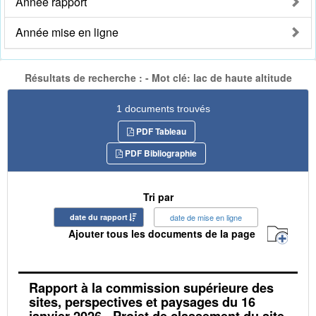
Année rapport
Année mise en ligne
Résultats de recherche : - Mot clé: lac de haute altitude
1 documents trouvés
PDF Tableau
PDF Bibliographie
Tri par
date du rapport
date de mise en ligne
Ajouter tous les documents de la page
Rapport à la commission supérieure des
sites, perspectives et paysages du 16
janvier 2026 - Projet de classement du site