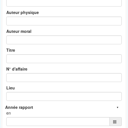
Auteur physique
Auteur moral
Titre
N° d'affaire
Lieu
en