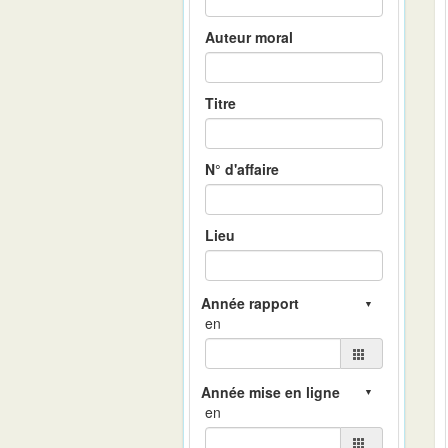
Auteur moral
Titre
N° d'affaire
Lieu
en
en