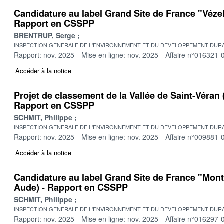
Candidature au label Grand Site de France "Vézel
Rapport en CSSPP
BRENTRUP, Serge
INSPECTION GENERALE DE L'ENVIRONNEMENT ET DU DEVELOPPEMENT DURA
Rapport: nov. 2025
Mise en ligne: nov. 2025
Affaire n°016321-
Accéder à la notice
Projet de classement de la Vallée de Saint-Véran
Rapport en CSSPP
SCHMIT, Philippe
INSPECTION GENERALE DE L'ENVIRONNEMENT ET DU DEVELOPPEMENT DURA
Rapport: nov. 2025
Mise en ligne: nov. 2025
Affaire n°009881-
Accéder à la notice
Candidature au label Grand Site de France "Mont
Aude) - Rapport en CSSPP
SCHMIT, Philippe
INSPECTION GENERALE DE L'ENVIRONNEMENT ET DU DEVELOPPEMENT DURA
Rapport: nov. 2025
Mise en ligne: nov. 2025
Affaire n°016297-