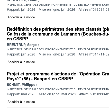
INSPECTION GENERALE DE L'ENVIRONNEMENT ET DU DEVELOPPEMENT DURA
Rapport: juin 2026
Mise en ligne: juin 2026
Affaire n°016594-0
Accéder à la notice
Redéfinition des périmètres des sites classés (pl
Calès) de la commune de Lamanon (Bouches-du-
en CSSPP
BRENTRUP, Serge
INSPECTION GENERALE DE L'ENVIRONNEMENT ET DU DEVELOPPEMENT DURA
Rapport: juin 2026
Mise en ligne: juin 2026
Affaire n°014711-0
Accéder à la notice
Projet et programme d'actions de l’Opération Gr
Payré" (85) - Rapport en CSSPP
SCHMIT, Philippe
INSPECTION GENERALE DE L'ENVIRONNEMENT ET DU DEVELOPPEMENT DURA
Rapport: mai 2026
Mise en ligne: mai 2026
Affaire n°016399-0
Accéder à la notice