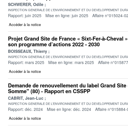
SCHWERER, Odile
INSPECTION GENERALE DE L'ENVIRONNEMENT ET DU DEVELOPPEMENT DURA
Rapport: juin 2025
Mise en ligne: juin 2025
Affaire n°015024-0
Accéder à la notice
Projet Grand Site de France « Sixt-Fer-à-Cheval »
son programme d’actions 2022 - 2030
BOISSEAUX, Thierry
INSPECTION GENERALE DE L'ENVIRONNEMENT ET DU DEVELOPPEMENT DURA
Rapport: mars 2025
Mise en ligne: mars 2025
Affaire n°01587
Accéder à la notice
Demande de renouvellement du label Grand Site 
Somme" (80) - Rapport en CSSPP
CABRIT, Jean-Luc
INSPECTION GENERALE DE L'ENVIRONNEMENT ET DU DEVELOPPEMENT DURA
Rapport: déc. 2024
Mise en ligne: déc. 2024
Affaire n°015884-
Accéder à la notice