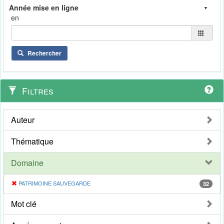
en
Rechercher
Filtres
Auteur
Thématique
Domaine
PATRIMOINE SAUVEGARDE
32
Mot clé