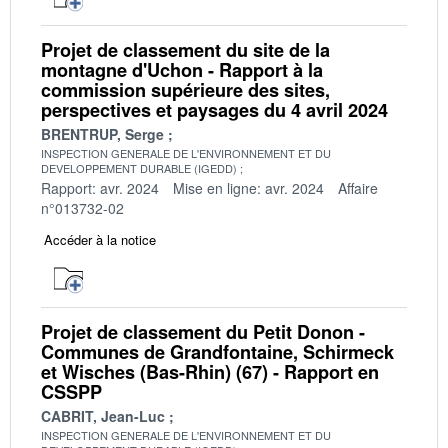
Projet de classement du site de la
montagne d'Uchon - Rapport à la
commission supérieure des sites,
perspectives et paysages du 4 avril 2024
BRENTRUP, Serge
INSPECTION GENERALE DE L'ENVIRONNEMENT ET DU
DEVELOPPEMENT DURABLE (IGEDD)
Rapport: avr. 2024
Mise en ligne: avr. 2024
Affaire
n°013732-02
Accéder à la notice
Projet de classement du Petit Donon -
Communes de Grandfontaine, Schirmeck
et Wisches (Bas-Rhin) (67) - Rapport en
CSSPP
CABRIT, Jean-Luc
INSPECTION GENERALE DE L'ENVIRONNEMENT ET DU