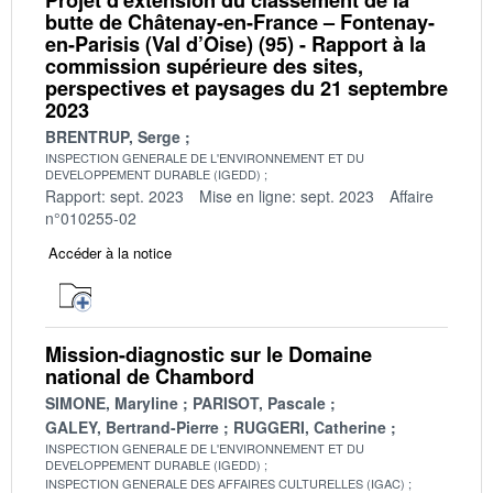
butte de Châtenay-en-France – Fontenay-
en-Parisis (Val d’Oise) (95) - Rapport à la
commission supérieure des sites,
perspectives et paysages du 21 septembre
2023
BRENTRUP, Serge
INSPECTION GENERALE DE L'ENVIRONNEMENT ET DU
DEVELOPPEMENT DURABLE (IGEDD)
Rapport: sept. 2023
Mise en ligne: sept. 2023
Affaire
n°010255-02
Accéder à la notice
Mission-diagnostic sur le Domaine
national de Chambord
SIMONE, Maryline
PARISOT, Pascale
GALEY, Bertrand-Pierre
RUGGERI, Catherine
INSPECTION GENERALE DE L'ENVIRONNEMENT ET DU
DEVELOPPEMENT DURABLE (IGEDD)
INSPECTION GENERALE DES AFFAIRES CULTURELLES (IGAC)