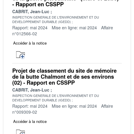
- Rapport en CSSPP
CABRIT, Jean-Luc
INSPECTION GENERALE DE L'ENVIRONNEMENT ET DU
DEVELOPPEMENT DURABLE (IGEDD)
Rapport: mai 2024
Mise en ligne: mai 2024
Affaire
n°012566-02
Accéder à la notice
Projet de classement du site de mémoire
de la butte Chalmont et de ses environs
(02) - Rapport en CSSPP
CABRIT, Jean-Luc
INSPECTION GENERALE DE L'ENVIRONNEMENT ET DU
DEVELOPPEMENT DURABLE (IGEDD)
Rapport: mai 2024
Mise en ligne: mai 2024
Affaire
n°009309-02
Accéder à la notice