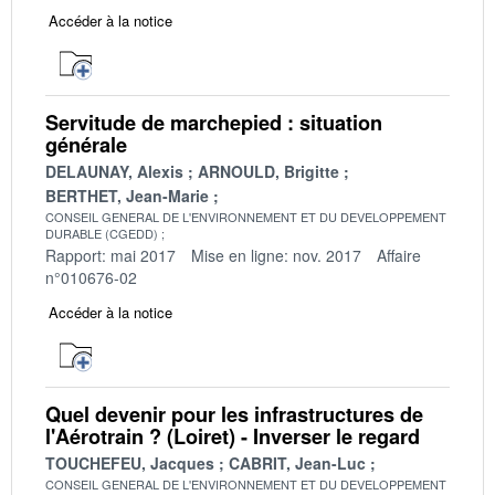
Accéder à la notice
Servitude de marchepied : situation
générale
DELAUNAY, Alexis
ARNOULD, Brigitte
BERTHET, Jean-Marie
CONSEIL GENERAL DE L'ENVIRONNEMENT ET DU DEVELOPPEMENT
DURABLE (CGEDD)
Rapport: mai 2017
Mise en ligne: nov. 2017
Affaire
n°010676-02
Accéder à la notice
Quel devenir pour les infrastructures de
l'Aérotrain ? (Loiret) - Inverser le regard
TOUCHEFEU, Jacques
CABRIT, Jean-Luc
CONSEIL GENERAL DE L'ENVIRONNEMENT ET DU DEVELOPPEMENT