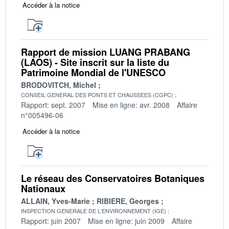
Accéder à la notice
Rapport de mission LUANG PRABANG
(LAOS) - Site inscrit sur la liste du
Patrimoine Mondial de l'UNESCO
BRODOVITCH, Michel
CONSEIL GENERAL DES PONTS ET CHAUSSEES (CGPC)
Rapport: sept. 2007
Mise en ligne: avr. 2008
Affaire
n°005496-06
Accéder à la notice
Le réseau des Conservatoires Botaniques
Nationaux
ALLAIN, Yves-Marie
RIBIERE, Georges
INSPECTION GENERALE DE L'ENVIRONNEMENT (IGE)
Rapport: juin 2007
Mise en ligne: juin 2009
Affaire