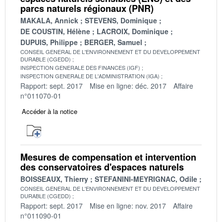
parcs naturels régionaux (PNR)
MAKALA, Annick
STEVENS, Dominique
DE COUSTIN, Hélène
LACROIX, Dominique
DUPUIS, Philippe
BERGER, Samuel
CONSEIL GENERAL DE L'ENVIRONNEMENT ET DU DEVELOPPEMENT
DURABLE (CGEDD)
INSPECTION GENERALE DES FINANCES (IGF)
INSPECTION GENERALE DE L'ADMINISTRATION (IGA)
Rapport: sept. 2017
Mise en ligne: déc. 2017
Affaire
n°011070-01
Accéder à la notice
Mesures de compensation et intervention
des conservatoires d'espaces naturels
BOISSEAUX, Thierry
STEFANINI-MEYRIGNAC, Odile
CONSEIL GENERAL DE L'ENVIRONNEMENT ET DU DEVELOPPEMENT
DURABLE (CGEDD)
Rapport: sept. 2017
Mise en ligne: nov. 2017
Affaire
n°011090-01