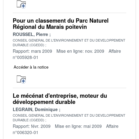
Pour un classement du Parc Naturel
Régional du Marais poitevin
ROUSSEL, Pierre
CONSEIL GENERAL DE L'ENVIRONNEMENT ET DU DEVELOPPEMENT
DURABLE (CGEDD)
Rapport: mars 2009
Mise en ligne: nov. 2009
Affaire
n°005928-01
Accéder à la notice
Le mécénat d'entreprise, moteur du
développement durable
LEGRAIN, Dominique
CONSEIL GENERAL DE L'ENVIRONNEMENT ET DU DEVELOPPEMENT
DURABLE (CGEDD)
Rapport: févr. 2009
Mise en ligne: mai 2009
Affaire
n°006320-01