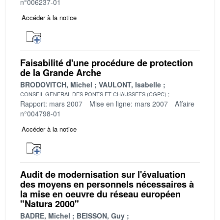
n°006237-01
Accéder à la notice
Faisabilité d'une procédure de protection
de la Grande Arche
BRODOVITCH, Michel
VAULONT, Isabelle
CONSEIL GENERAL DES PONTS ET CHAUSSEES (CGPC)
Rapport: mars 2007
Mise en ligne: mars 2007
Affaire
n°004798-01
Accéder à la notice
Audit de modernisation sur l'évaluation
des moyens en personnels nécessaires à
la mise en oeuvre du réseau européen
"Natura 2000"
BADRE, Michel
BEISSON, Guy