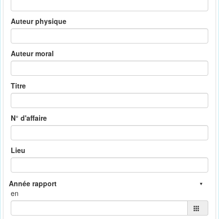
Auteur physique
Auteur moral
Titre
N° d'affaire
Lieu
en