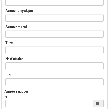
Auteur physique
Auteur moral
Titre
N° d'affaire
Lieu
en