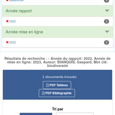
biodiversité
1
Année rapport
2022
1
Année mise en ligne
2023
1
Résultats de recherche : - Année du rapport: 2022, Année de
mise en ligne: 2023, Auteur: BIANQUIS, Gaspard, Mot clé:
biodiversité
1 documents trouvés
PDF Tableau
PDF Bibliographie
Tri par