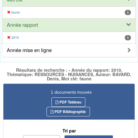
faune
1
Année rapport
2010
1
Année mise en ligne
Résultats de recherche : - Année du rapport: 2010,
Thématique: RESSOURCES - NUISANCES, Auteur: BAVARD,
Denis, Mot clé: faune
1 documents trouvés
PDF Tableau
PDF Bibliographie
Tri par