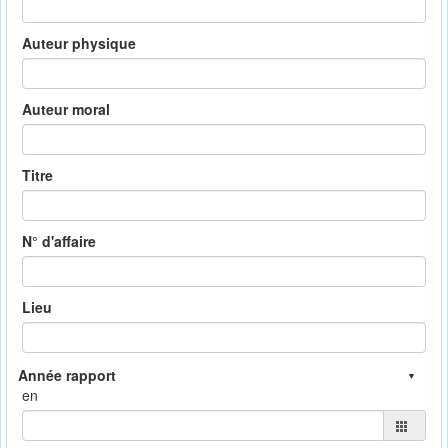
Auteur physique
Auteur moral
Titre
N° d'affaire
Lieu
en