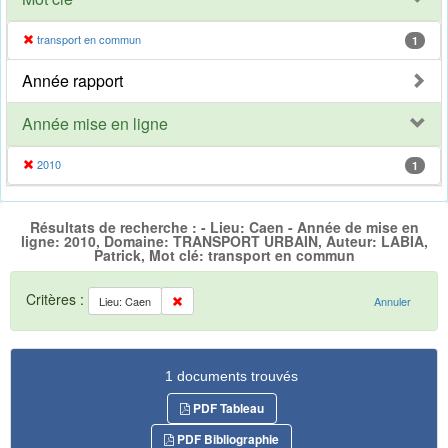
transport en commun
1
Année rapport
Année mise en ligne
2010
1
Résultats de recherche : - Lieu: Caen - Année de mise en
ligne: 2010, Domaine: TRANSPORT URBAIN, Auteur: LABIA,
Patrick, Mot clé: transport en commun
Critères :
Lieu: Caen
Annuler
1 documents trouvés
PDF Tableau
PDF Bibliographie