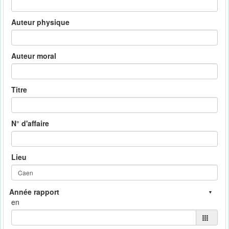
Auteur physique
Auteur moral
Titre
N° d'affaire
Lieu
en