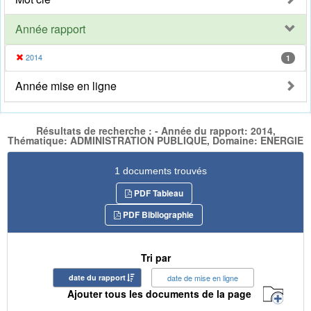
Année rapport
2014
1
Année mise en ligne
Résultats de recherche : - Année du rapport: 2014,
Thématique: ADMINISTRATION PUBLIQUE, Domaine: ENERGIE
1 documents trouvés
PDF Tableau
PDF Bibliographie
Tri par
date du rapport
date de mise en ligne
Ajouter tous les documents de la page