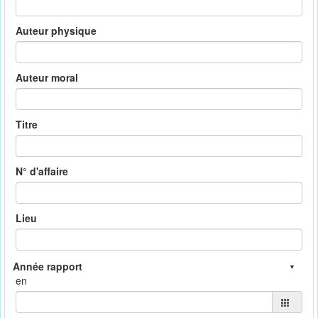
Auteur physique
Auteur moral
Titre
N° d'affaire
Lieu
en