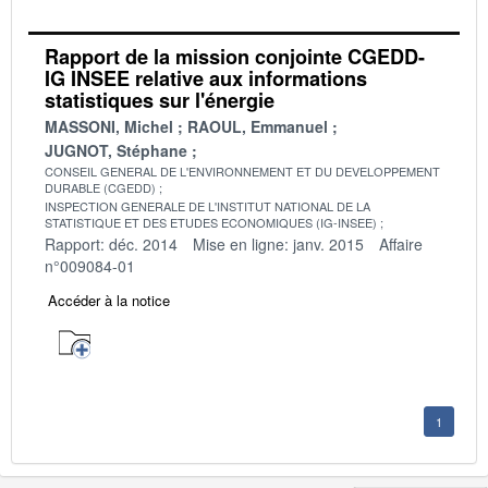
Rapport de la mission conjointe CGEDD-
IG INSEE relative aux informations
statistiques sur l'énergie
MASSONI, Michel
RAOUL, Emmanuel
JUGNOT, Stéphane
CONSEIL GENERAL DE L'ENVIRONNEMENT ET DU DEVELOPPEMENT
DURABLE (CGEDD)
INSPECTION GENERALE DE L'INSTITUT NATIONAL DE LA
STATISTIQUE ET DES ETUDES ECONOMIQUES (IG-INSEE)
Rapport: déc. 2014
Mise en ligne: janv. 2015
Affaire
n°009084-01
Accéder à la notice
1