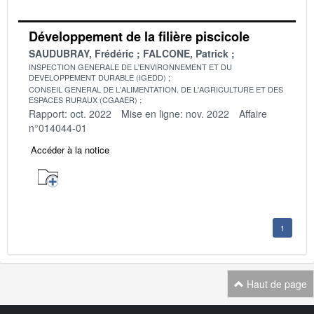
Développement de la filière piscicole
SAUDUBRAY, Frédéric
FALCONE, Patrick
INSPECTION GENERALE DE L'ENVIRONNEMENT ET DU
DEVELOPPEMENT DURABLE (IGEDD)
CONSEIL GENERAL DE L'ALIMENTATION, DE L'AGRICULTURE ET DES
ESPACES RURAUX (CGAAER)
Rapport: oct. 2022
Mise en ligne: nov. 2022
Affaire
n°014044-01
Accéder à la notice
1
Haut de page
Navigation