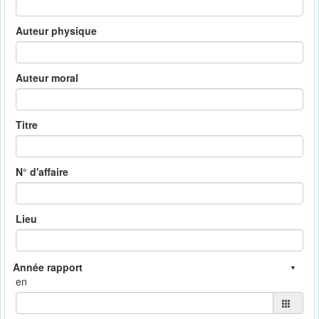
Auteur physique
Auteur moral
Titre
N° d'affaire
Lieu
en