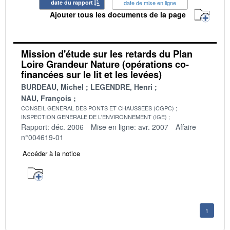
date du rapport
date de mise en ligne
Ajouter tous les documents de la page
Mission d'étude sur les retards du Plan
Loire Grandeur Nature (opérations co-
financées sur le lit et les levées)
BURDEAU, Michel
LEGENDRE, Henri
NAU, François
CONSEIL GENERAL DES PONTS ET CHAUSSEES (CGPC)
INSPECTION GENERALE DE L'ENVIRONNEMENT (IGE)
Rapport: déc. 2006
Mise en ligne: avr. 2007
Affaire
n°004619-01
Accéder à la notice
1