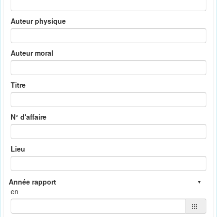
Auteur physique
Auteur moral
Titre
N° d'affaire
Lieu
en