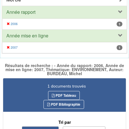
Année rapport
2006
1
Année mise en ligne
2007
1
Résultats de recherche : - Année du rapport: 2006, Année de
mise en ligne: 2007, Thématique: ENVIRONNEMENT, Auteur:
BURDEAU, Michel
1 documents trouvés
PDF Tableau
PDF Bibliographie
Tri par