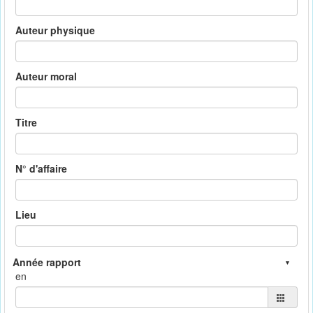
Auteur physique
Auteur moral
Titre
N° d'affaire
Lieu
en