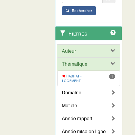
Rechercher
Filtres
Auteur
Thématique
HABITAT -
1
LOGEMENT
Domaine
Mot clé
Année rapport
Année mise en ligne