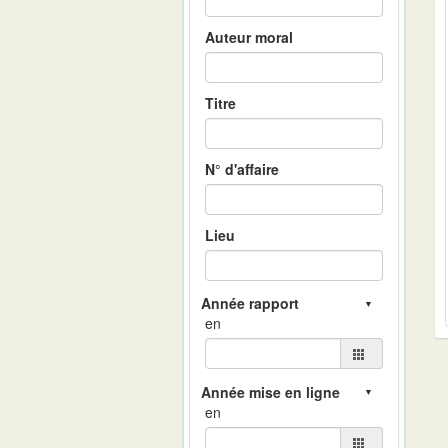
Auteur moral
Titre
N° d'affaire
Lieu
en
en