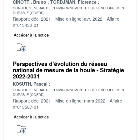
CINOTTI, Bruno
TORDJMAN, Florence
CONSEIL GENERAL DE L'ENVIRONNEMENT ET DU DEVELOPPEMENT
DURABLE (CGEDD)
Rapport: déc. 2021
Mise en ligne: avr. 2022
Affaire
n°013432-01
Accéder à la notice
Perspectives d’évolution du réseau
national de mesure de la houle - Stratégie
2022-2031
KOSUTH, Pascal
CONSEIL GENERAL DE L'ENVIRONNEMENT ET DU DEVELOPPEMENT
DURABLE (CGEDD)
Rapport: déc. 2021
Mise en ligne: mars 2022
Affaire
n°013587-01
Accéder à la notice