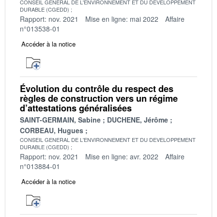
CONSEIL GENERAL DE L'ENVIRONNEMENT ET DU DEVELOPPEMENT
DURABLE (CGEDD)
Rapport: nov. 2021
Mise en ligne: mai 2022
Affaire
n°013538-01
Accéder à la notice
Évolution du contrôle du respect des
règles de construction vers un régime
d’attestations généralisées
SAINT-GERMAIN, Sabine
DUCHENE, Jérôme
CORBEAU, Hugues
CONSEIL GENERAL DE L'ENVIRONNEMENT ET DU DEVELOPPEMENT
DURABLE (CGEDD)
Rapport: nov. 2021
Mise en ligne: avr. 2022
Affaire
n°013884-01
Accéder à la notice