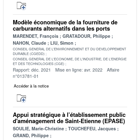
Modèle économique de la fourniture de
carburants alternatifs dans les ports
MARENDET, François
GRATADOUR, Philippe
NAHON, Claude
LIU, Simon
CONSEIL GENERAL DE L'ENVIRONNEMENT ET DU DEVELOPPEMENT
DURABLE (CGEDD)
CONSEIL GENERAL DE L'ECONOMIE, DE L'INDUSTRIE, DE L'ENERGIE
ET DES TECHNOLOGIES (CGE)
Rapport: déc. 2021
Mise en ligne: avr. 2022
Affaire
n°013781-01
Accéder à la notice
Appui stratégique à l’établissement public
d'aménagement de Saint-Etienne (EPASE)
SOULIE, Marie-Christine
TOUCHEFEU, Jacques
GRAND, Philippe