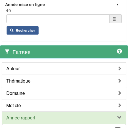
en
Rechercher
Filtres
Auteur
Thématique
Domaine
Mot clé
Année rapport