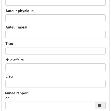
Auteur physique
Auteur moral
Titre
N° d'affaire
Lieu
en