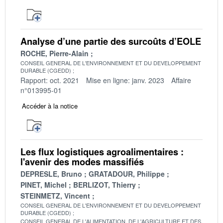
Analyse d’une partie des surcoûts d’EOLE
ROCHE, Pierre-Alain
CONSEIL GENERAL DE L'ENVIRONNEMENT ET DU DEVELOPPEMENT
DURABLE (CGEDD)
Rapport: oct. 2021
Mise en ligne: janv. 2023
Affaire
n°013995-01
Accéder à la notice
Les flux logistiques agroalimentaires :
l'avenir des modes massifiés
DEPRESLE, Bruno
GRATADOUR, Philippe
PINET, Michel
BERLIZOT, Thierry
STEINMETZ, Vincent
CONSEIL GENERAL DE L'ENVIRONNEMENT ET DU DEVELOPPEMENT
DURABLE (CGEDD)
CONSEIL GENERAL DE L'ALIMENTATION, DE L'AGRICULTURE ET DES