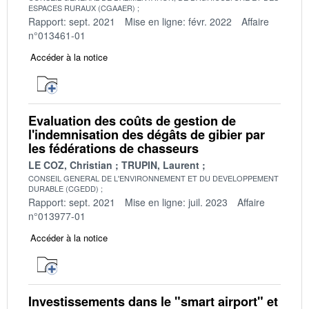
ESPACES RURAUX (CGAAER)
Rapport: sept. 2021
Mise en ligne: févr. 2022
Affaire
n°013461-01
Accéder à la notice
Evaluation des coûts de gestion de
l'indemnisation des dégâts de gibier par
les fédérations de chasseurs
LE COZ, Christian
TRUPIN, Laurent
CONSEIL GENERAL DE L'ENVIRONNEMENT ET DU DEVELOPPEMENT
DURABLE (CGEDD)
Rapport: sept. 2021
Mise en ligne: juil. 2023
Affaire
n°013977-01
Accéder à la notice
Investissements dans le "smart airport" et