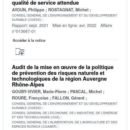
qualité de service attendue
AYOUN, Philippe
ROSTAGNAT, Michel
CONSEIL GENERAL DE L'ENVIRONNEMENT ET DU DEVELOPPEMENT
DURABLE (CGEDD)
Rapport: sept. 2021
Mise en ligne: avr. 2022
Affaire
n°013687-01
Accéder à la notice
Audit de la mise en œuvre de la politique
de prévention des risques naturels et
technologiques de la région Auvergne
Rhône-Alpes
GOUBY-VIVIER, Marie-Pierre
PASCAL, Michel
ROURE, Françoise
FALLON, Gérard
CONSEIL GENERAL DE L'ENVIRONNEMENT ET DU DEVELOPPEMENT
DURABLE (CGEDD)
CONSEIL GENERAL DE L'ECONOMIE, DE L'INDUSTRIE, DE L'ENERGIE
ET DES TECHNOLOGIES (CGE)
CONSEIL GENERAL DE L'ALIMENTATION, DE L'AGRICULTURE ET DES
ESPACES RURAUX (CGAAER)