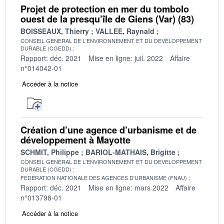
Projet de protection en mer du tombolo
ouest de la presqu’île de Giens (Var) (83)
BOISSEAUX, Thierry
VALLEE, Raynald
CONSEIL GENERAL DE L'ENVIRONNEMENT ET DU DEVELOPPEMENT
DURABLE (CGEDD)
Rapport: déc. 2021
Mise en ligne: juil. 2022
Affaire
n°014042-01
Accéder à la notice
Création d’une agence d’urbanisme et de
développement à Mayotte
SCHMIT, Philippe
BARIOL-MATHAIS, Brigitte
CONSEIL GENERAL DE L'ENVIRONNEMENT ET DU DEVELOPPEMENT
DURABLE (CGEDD)
FEDERATION NATIONALE DES AGENCES D'URBANISME (FNAU)
Rapport: déc. 2021
Mise en ligne: mars 2022
Affaire
n°013798-01
Accéder à la notice