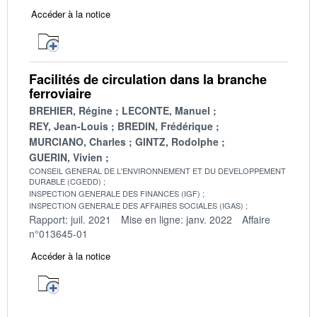
Accéder à la notice
Facilités de circulation dans la branche
ferroviaire
BREHIER, Régine
LECONTE, Manuel
REY, Jean-Louis
BREDIN, Frédérique
MURCIANO, Charles
GINTZ, Rodolphe
GUERIN, Vivien
CONSEIL GENERAL DE L'ENVIRONNEMENT ET DU DEVELOPPEMENT
DURABLE (CGEDD)
INSPECTION GENERALE DES FINANCES (IGF)
INSPECTION GENERALE DES AFFAIRES SOCIALES (IGAS)
Rapport: juil. 2021
Mise en ligne: janv. 2022
Affaire
n°013645-01
Accéder à la notice