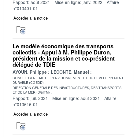
Rapport: août 2021
Mise en ligne: janv. 2022
Affaire
n°013401-01
Accéder à la notice
Le modèle économique des transports
collectifs - Appui à M. Philippe Duron,
président de la mission et co-président
délégué de TDIE
AYOUN, Philippe
LECONTE, Manuel
CONSEIL GENERAL DE L'ENVIRONNEMENT ET DU DEVELOPPEMENT
DURABLE (CGEDD)
DIRECTION GENERALE DES INFASTRUCTURES, DES TRANSPORTS
ET DE LA MER (DGITM)
Rapport: juil. 2021
Mise en ligne: août 2021
Affaire
n°013616-01
Accéder à la notice