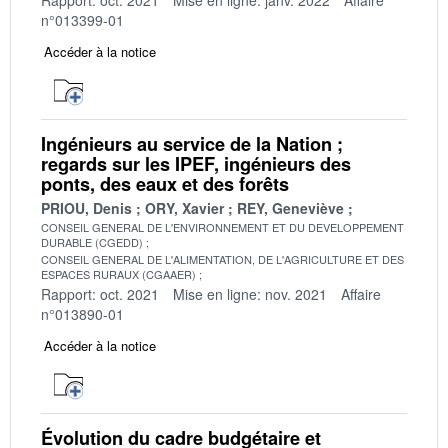
n°013399-01
Accéder à la notice
Ingénieurs au service de la Nation ;
regards sur les IPEF, ingénieurs des
ponts, des eaux et des forêts
PRIOU, Denis
ORY, Xavier
REY, Geneviève
CONSEIL GENERAL DE L'ENVIRONNEMENT ET DU DEVELOPPEMENT
DURABLE (CGEDD)
CONSEIL GENERAL DE L'ALIMENTATION, DE L'AGRICULTURE ET DES
ESPACES RURAUX (CGAAER)
Rapport: oct. 2021
Mise en ligne: nov. 2021
Affaire
n°013890-01
Accéder à la notice
Évolution du cadre budgétaire et