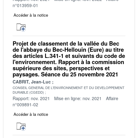
n°013959-01
Accéder à la notice
Projet de classement de la vallée du Bec
de l'abbaye du Bec-Hellouin (Eure) au titre
des articles L.341-1 et suivants du code de
l'environnement. Rapport à la commission
supérieure des sites, perspectives et
paysages. Séance du 25 novembre 2021
CABRIT, Jean-Luc
CONSEIL GENERAL DE L'ENVIRONNEMENT ET DU DEVELOPPEMENT
DURABLE (CGEDD)
Rapport: nov. 2021
Mise en ligne: nov. 2021
Affaire
n°009891-02
Accéder à la notice