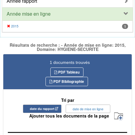
Année rapport
Année mise en ligne
2015
1
Résultats de recherche : - Année de mise en ligne: 2015,
Domaine: HYGIENE-SECURITE
1 documents trouvés
PDF Tableau
PDF Bibliographie
Tri par
date du rapport
date de mise en ligne
Ajouter tous les documents de la page