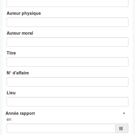
Auteur physique
Auteur moral
Titre
N° d'affaire
Lieu
en