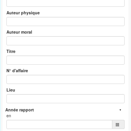
Auteur physique
Auteur moral
Titre
N° d'affaire
Lieu
en