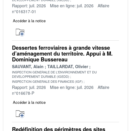
Rapport: juil. 2026
Mise en ligne: juil. 2026
Affaire
n°016317-01
Accéder à la notice
Dessertes ferroviaires à grande vitesse
d’aménagement du territoire. Appui à M.
Dominique Bussereau
SAUVANT, Alain
TAILLARDAT, Olivier
INSPECTION GENERALE DE L'ENVIRONNEMENT ET DU
DEVELOPPEMENT DURABLE (IGEDD)
INSPECTION GENERALE DES FINANCES (IGF)
Rapport: juil. 2026
Mise en ligne: juil. 2026
Affaire
n°016678-P
Accéder à la notice
Redéfinition des périmètres des sites