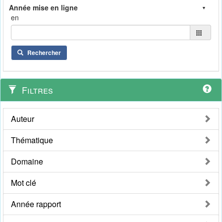
en
Rechercher
Filtres
Auteur
Thématique
Domaine
Mot clé
Année rapport