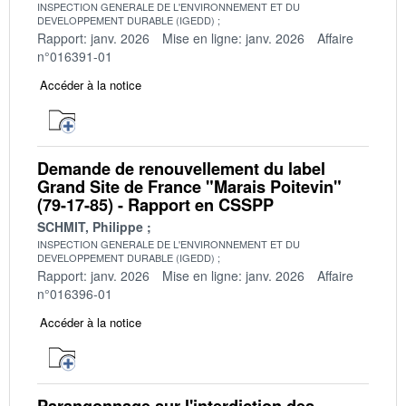
INSPECTION GENERALE DE L'ENVIRONNEMENT ET DU
DEVELOPPEMENT DURABLE (IGEDD)
Rapport: janv. 2026
Mise en ligne: janv. 2026
Affaire
n°016391-01
Accéder à la notice
Demande de renouvellement du label
Grand Site de France "Marais Poitevin"
(79-17-85) - Rapport en CSSPP
SCHMIT, Philippe
INSPECTION GENERALE DE L'ENVIRONNEMENT ET DU
DEVELOPPEMENT DURABLE (IGEDD)
Rapport: janv. 2026
Mise en ligne: janv. 2026
Affaire
n°016396-01
Accéder à la notice