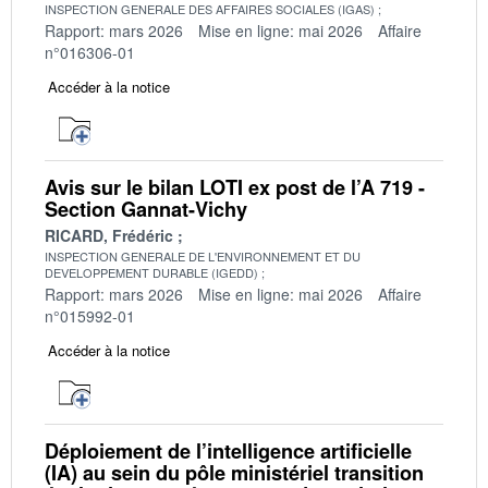
INSPECTION GENERALE DES AFFAIRES SOCIALES (IGAS)
Rapport: mars 2026
Mise en ligne: mai 2026
Affaire
n°016306-01
Accéder à la notice
Avis sur le bilan LOTI ex post de l’A 719 -
Section Gannat-Vichy
RICARD, Frédéric
INSPECTION GENERALE DE L'ENVIRONNEMENT ET DU
DEVELOPPEMENT DURABLE (IGEDD)
Rapport: mars 2026
Mise en ligne: mai 2026
Affaire
n°015992-01
Accéder à la notice
Déploiement de l’intelligence artificielle
(IA) au sein du pôle ministériel transition