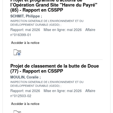
l’Opération Grand Site "Havre du Payré"
(85) - Rapport en CSSPP
SCHMIT, Philippe
INSPECTION GENERALE DE L'ENVIRONNEMENT ET DU
DEVELOPPEMENT DURABLE (IGEDD)
Rapport: mai 2026
Mise en ligne: mai 2026
Affaire
n°016399-01
Accéder à la notice
Projet de classement de la butte de Doue
(77) - Rapport en CSSPP
MOULIN, Coralie
INSPECTION GENERALE DE L'ENVIRONNEMENT ET DU
DEVELOPPEMENT DURABLE (IGEDD)
Rapport: mai 2026
Mise en ligne: mai 2026
Affaire
n°012503-02
Accéder à la notice