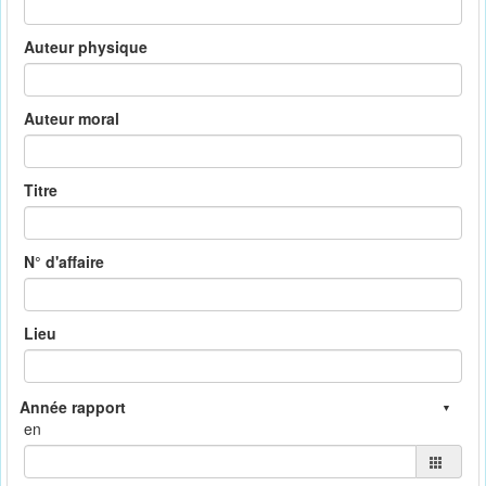
Auteur physique
Auteur moral
Titre
N° d'affaire
Lieu
en