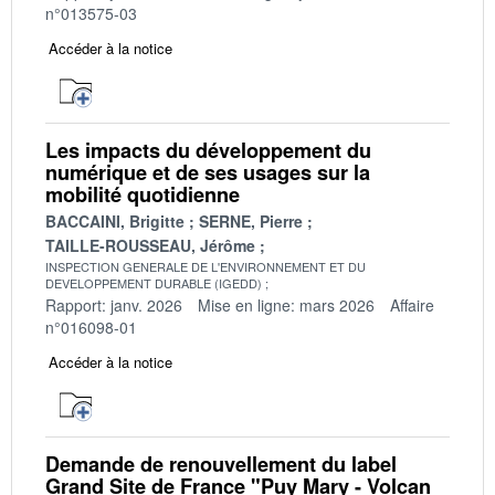
n°013575-03
Accéder à la notice
Les impacts du développement du
numérique et de ses usages sur la
mobilité quotidienne
BACCAINI, Brigitte
SERNE, Pierre
TAILLE-ROUSSEAU, Jérôme
INSPECTION GENERALE DE L'ENVIRONNEMENT ET DU
DEVELOPPEMENT DURABLE (IGEDD)
Rapport: janv. 2026
Mise en ligne: mars 2026
Affaire
n°016098-01
Accéder à la notice
Demande de renouvellement du label
Grand Site de France "Puy Mary - Volcan