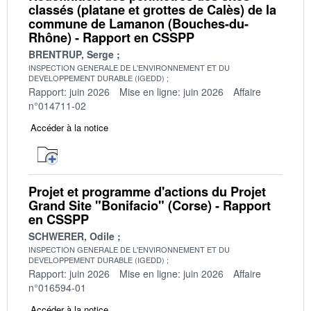
classés (platane et grottes de Calès) de la
commune de Lamanon (Bouches-du-
Rhône) - Rapport en CSSPP
BRENTRUP, Serge
INSPECTION GENERALE DE L'ENVIRONNEMENT ET DU
DEVELOPPEMENT DURABLE (IGEDD)
Rapport: juin 2026
Mise en ligne: juin 2026
Affaire
n°014711-02
Accéder à la notice
Projet et programme d'actions du Projet
Grand Site "Bonifacio" (Corse) - Rapport
en CSSPP
SCHWERER, Odile
INSPECTION GENERALE DE L'ENVIRONNEMENT ET DU
DEVELOPPEMENT DURABLE (IGEDD)
Rapport: juin 2026
Mise en ligne: juin 2026
Affaire
n°016594-01
Accéder à la notice