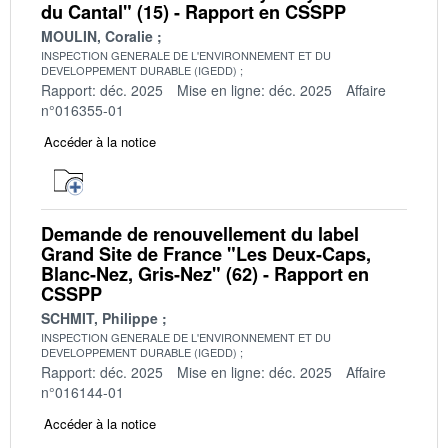
du Cantal" (15) - Rapport en CSSPP
MOULIN, Coralie
INSPECTION GENERALE DE L'ENVIRONNEMENT ET DU
DEVELOPPEMENT DURABLE (IGEDD)
Rapport: déc. 2025
Mise en ligne: déc. 2025
Affaire
n°016355-01
Accéder à la notice
Demande de renouvellement du label
Grand Site de France "Les Deux-Caps,
Blanc-Nez, Gris-Nez" (62) - Rapport en
CSSPP
SCHMIT, Philippe
INSPECTION GENERALE DE L'ENVIRONNEMENT ET DU
DEVELOPPEMENT DURABLE (IGEDD)
Rapport: déc. 2025
Mise en ligne: déc. 2025
Affaire
n°016144-01
Accéder à la notice