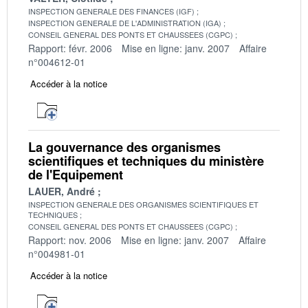
INSPECTION GENERALE DES FINANCES (IGF)
INSPECTION GENERALE DE L'ADMINISTRATION (IGA)
CONSEIL GENERAL DES PONTS ET CHAUSSEES (CGPC)
Rapport: févr. 2006
Mise en ligne: janv. 2007
Affaire
n°004612-01
Accéder à la notice
La gouvernance des organismes
scientifiques et techniques du ministère
de l'Equipement
LAUER, André
INSPECTION GENERALE DES ORGANISMES SCIENTIFIQUES ET
TECHNIQUES
CONSEIL GENERAL DES PONTS ET CHAUSSEES (CGPC)
Rapport: nov. 2006
Mise en ligne: janv. 2007
Affaire
n°004981-01
Accéder à la notice