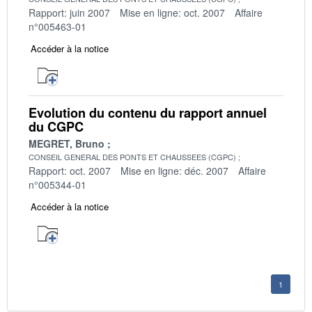
Rapport: juin 2007
Mise en ligne: oct. 2007
Affaire
n°005463-01
Accéder à la notice
Evolution du contenu du rapport annuel
du CGPC
MEGRET, Bruno
CONSEIL GENERAL DES PONTS ET CHAUSSEES (CGPC)
Rapport: oct. 2007
Mise en ligne: déc. 2007
Affaire
n°005344-01
Accéder à la notice
1