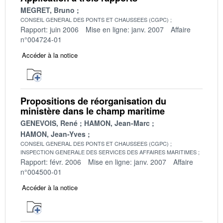
MEGRET, Bruno
CONSEIL GENERAL DES PONTS ET CHAUSSEES (CGPC)
Rapport: juin 2006
Mise en ligne: janv. 2007
Affaire
n°004724-01
Accéder à la notice
Propositions de réorganisation du
ministère dans le champ maritime
GENEVOIS, René
HAMON, Jean-Marc
HAMON, Jean-Yves
CONSEIL GENERAL DES PONTS ET CHAUSSEES (CGPC)
INSPECTION GENERALE DES SERVICES DES AFFAIRES MARITIMES
Rapport: févr. 2006
Mise en ligne: janv. 2007
Affaire
n°004500-01
Accéder à la notice