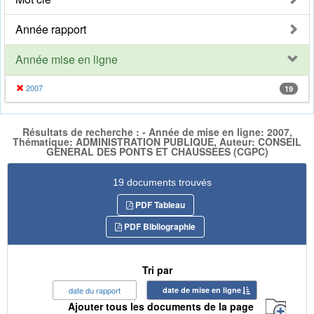
Année rapport
Année mise en ligne
2007
19
Résultats de recherche : - Année de mise en ligne: 2007,
Thématique: ADMINISTRATION PUBLIQUE, Auteur: CONSEIL
GENERAL DES PONTS ET CHAUSSEES (CGPC)
19 documents trouvés
PDF Tableau
PDF Bibliographie
Tri par
date du rapport
date de mise en ligne
Ajouter tous les documents de la page