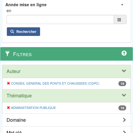
en
Rechercher
Filtres
Auteur
CONSEIL GENERAL DES PONTS ET CHAUSSEES (CGPC)
19
Thématique
ADMINISTRATION PUBLIQUE
19
Domaine
Mot clé