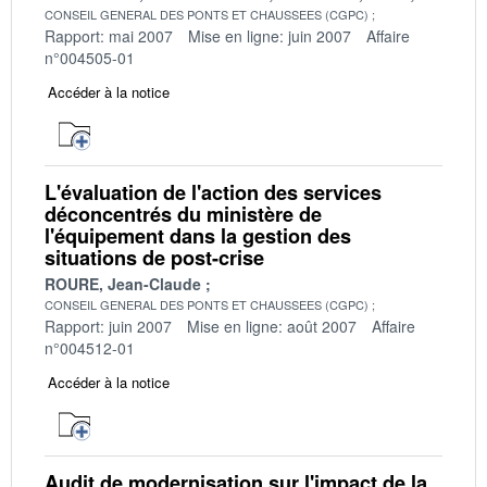
CONSEIL GENERAL DES PONTS ET CHAUSSEES (CGPC)
Rapport: mai 2007
Mise en ligne: juin 2007
Affaire
n°004505-01
Accéder à la notice
L'évaluation de l'action des services
déconcentrés du ministère de
l'équipement dans la gestion des
situations de post-crise
ROURE, Jean-Claude
CONSEIL GENERAL DES PONTS ET CHAUSSEES (CGPC)
Rapport: juin 2007
Mise en ligne: août 2007
Affaire
n°004512-01
Accéder à la notice
Audit de modernisation sur l'impact de la