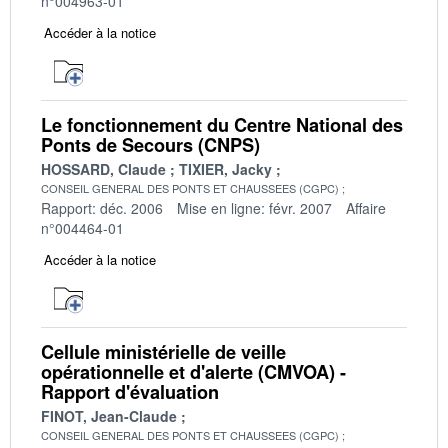
n°004963-01
Accéder à la notice
Le fonctionnement du Centre National des
Ponts de Secours (CNPS)
HOSSARD, Claude
TIXIER, Jacky
CONSEIL GENERAL DES PONTS ET CHAUSSEES (CGPC)
Rapport: déc. 2006
Mise en ligne: févr. 2007
Affaire
n°004464-01
Accéder à la notice
Cellule ministérielle de veille
opérationnelle et d'alerte (CMVOA) -
Rapport d'évaluation
FINOT, Jean-Claude
CONSEIL GENERAL DES PONTS ET CHAUSSEES (CGPC)