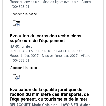
Rapport: janv. 2007
Mise en ligne: avr. 2007
Affaire
n°004628-01
Accéder à la notice
Evolution du corps des techniciens
supérieurs de l'équipement
HARO, Emile
CONSEIL GENERAL DES PONTS ET CHAUSSEES (CGPC)
Rapport: févr. 2007
Mise en ligne: avr. 2007
Affaire
n°004563-01
Accéder à la notice
Evaluation de la qualité juridique de
l'action du ministère des transports, de
l'équipement, du tourisme et de la mer
DELACOURT, Marie-Ghislaine
LAVOISIER, Alain