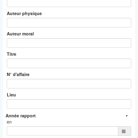
Auteur physique
Auteur moral
Titre
N° d'affaire
Lieu
en