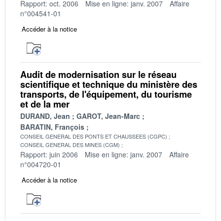
Rapport: oct. 2006
Mise en ligne: janv. 2007
Affaire
n°004541-01
Accéder à la notice
Audit de modernisation sur le réseau
scientifique et technique du ministère des
transports, de l'équipement, du tourisme
et de la mer
DURAND, Jean
GAROT, Jean-Marc
BARATIN, François
CONSEIL GENERAL DES PONTS ET CHAUSSEES (CGPC)
CONSEIL GENERAL DES MINES (CGM)
Rapport: juin 2006
Mise en ligne: janv. 2007
Affaire
n°004720-01
Accéder à la notice