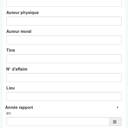
Auteur physique
Auteur moral
Titre
N° d'affaire
Lieu
en