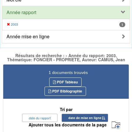
Année rapport
2003
1
Année mise en ligne
Résultats de recherche : - Année du rapport: 2003,
Thématique: FONCIER - PROPRIETE, Auteur: CAMUS, Jean
1 documents trouvés
PDF Tableau
PDF Bibliographie
Tri par
date du rapport
date de mise en ligne
Ajouter tous les documents de la page