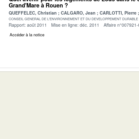
Grand'Mare à Rouen ?
QUEFFELEC, Christian
CALGARO, Jean
CARLOTTI, Pierre
CONSEIL GENERAL DE L'ENVIRONNEMENT ET DU DEVELOPPEMENT DURABLE
Rapport: août 2011
Mise en ligne: déc. 2011
Affaire n°007921-
Accéder à la notice