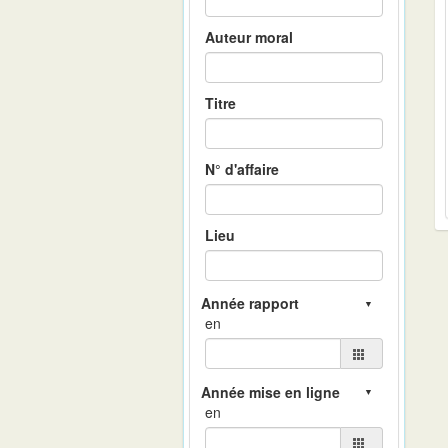
Auteur moral
Titre
N° d'affaire
Lieu
en
en