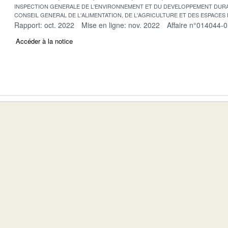
INSPECTION GENERALE DE L'ENVIRONNEMENT ET DU DEVELOPPEMENT DURA
CONSEIL GENERAL DE L'ALIMENTATION, DE L'AGRICULTURE ET DES ESPACES
Rapport: oct. 2022
Mise en ligne: nov. 2022
Affaire n°014044-
Accéder à la notice