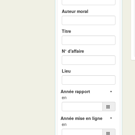
Auteur moral
Titre
N° d'affaire
Lieu
en
en