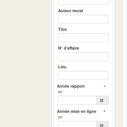
Auteur moral
Titre
N° d'affaire
Lieu
en
en